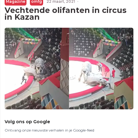
Magazine
omfg
22 maart, 2021
·
Vechtende olifanten in circus
in Kazan
Volg ons op Google
Ontvang onze nieuwste verhalen in je Google-feed