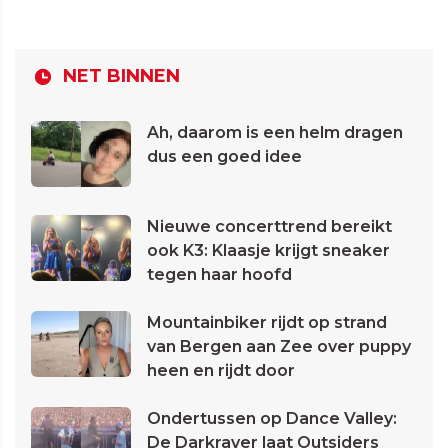
NET BINNEN
Ah, daarom is een helm dragen
dus een goed idee
Nieuwe concerttrend bereikt
ook K3: Klaasje krijgt sneaker
tegen haar hoofd
Mountainbiker rijdt op strand
van Bergen aan Zee over puppy
heen en rijdt door
Ondertussen op Dance Valley:
De Darkraver laat Outsiders