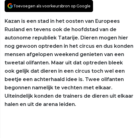
Toevoegen als voorkeursbron op Google
Kazan is een stad in het oosten van Europees
Rusland en tevens ook de hoofdstad van de
autonome republiek Tatarije. Dieren mogen hier
nog gewoon optreden in het circus en dus konden
mensen afgelopen weekend genieten van een
tweetal olifanten. Maar uit dat optreden bleek
ook gelijk dat dieren in een circus toch wel een
beetje een achterhaald idee is. Twee olifanten
begonnen namelijk te vechten met elkaar.
Uiteindelijk konden de trainers de dieren uit elkaar
halen en uit de arena leiden.