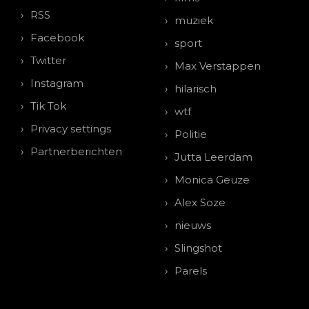
RSS
muziek
Facebook
sport
Twitter
Max Verstappen
Instagram
hilarisch
Tik Tok
wtf
Privacy settings
Politie
Partnerberichten
Jutta Leerdam
Monica Geuze
Alex Soze
nieuws
Slingshot
Parels