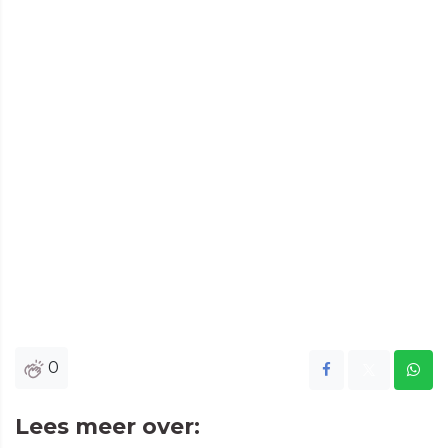
0
Lees meer over: