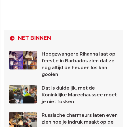
NET BINNEN
Hoogzwangere Rihanna laat op
feestje in Barbados zien dat ze
nog altijd de heupen los kan
gooien
Dat is duidelijk, met de
Koninklijke Marechaussee moet
je niet fokken
Russische charmeurs laten even
zien hoe je indruk maakt op de