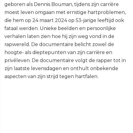
geboren als Dennis Bouman, tijdens zijn carrière
moest leven omgaan met ernstige hartproblemen,
die hem op 24 maart 2024 op 53-jarige leeftijd ook
fataal werden. Unieke beelden en persoonlijke
verhalen laten zien hoe hij zijn weg vond in de
rapwereld. De documentaire belicht zowel de
hoogte- als dieptepunten van zijn carrière en
privéleven. De documentaire volgt de rapper tot in
zijn laatste levensdagen en onthult onbekende
aspecten van zijn strijd tegen hartfalen.