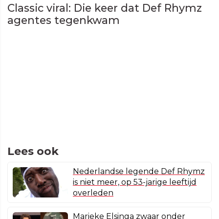
Classic viral: Die keer dat Def Rhymz
agentes tegenkwam
Lees ook
Nederlandse legende Def Rhymz
is niet meer, op 53-jarige leeftijd
overleden
Marieke Elsinga zwaar onder