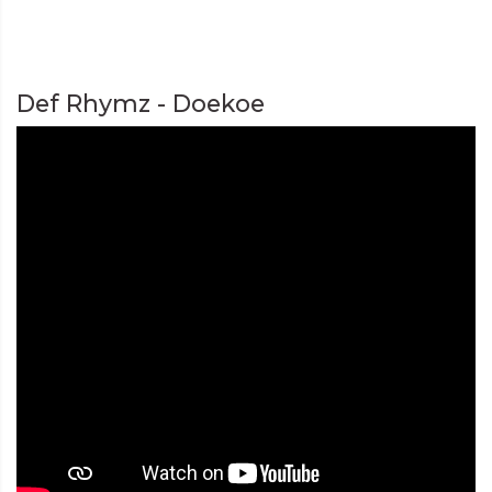
Def Rhymz - Doekoe