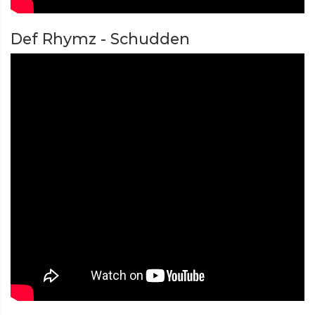
Def Rhymz - Schudden