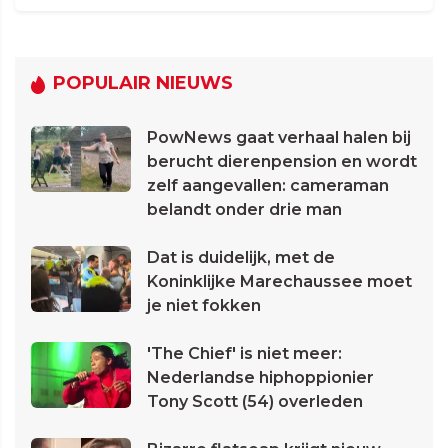
POPULAIR NIEUWS
PowNews gaat verhaal halen bij
berucht dierenpension en wordt
zelf aangevallen: cameraman
belandt onder drie man
Dat is duidelijk, met de
Koninklijke Marechaussee moet
je niet fokken
'The Chief' is niet meer:
Nederlandse hiphoppionier
Tony Scott (54) overleden