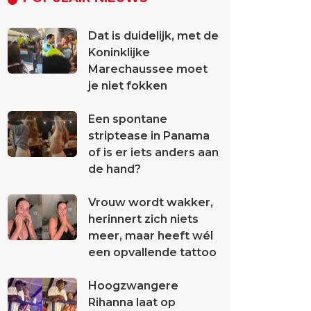
Dat is duidelijk, met de
Koninklijke
Marechaussee moet
je niet fokken
Een spontane
striptease in Panama
of is er iets anders aan
de hand?
Vrouw wordt wakker,
herinnert zich niets
meer, maar heeft wél
een opvallende tattoo
Hoogzwangere
Rihanna laat op