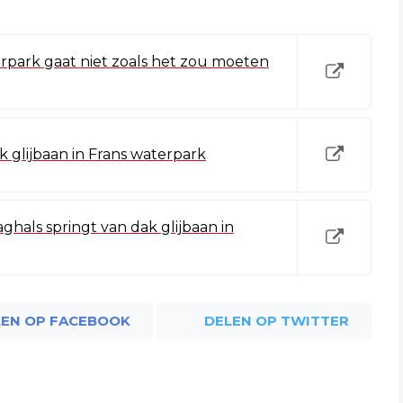
terpark gaat niet zoals het zou moeten
 glijbaan in Frans waterpark
hals springt van dak glijbaan in
LEN OP FACEBOOK
DELEN OP TWITTER