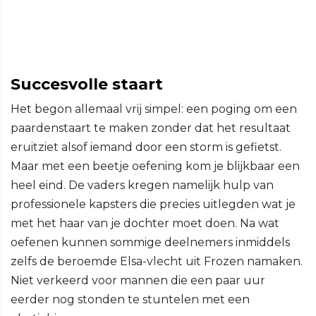
Succesvolle staart
Het begon allemaal vrij simpel: een poging om een
paardenstaart te maken zonder dat het resultaat
eruitziet alsof iemand door een storm is gefietst.
Maar met een beetje oefening kom je blijkbaar een
heel eind. De vaders kregen namelijk hulp van
professionele kapsters die precies uitlegden wat je
met het haar van je dochter moet doen. Na wat
oefenen kunnen sommige deelnemers inmiddels
zelfs de beroemde Elsa-vlecht uit Frozen namaken.
Niet verkeerd voor mannen die een paar uur
eerder nog stonden te stuntelen met een