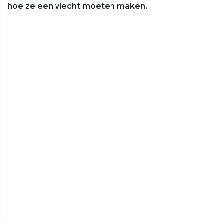
hoe ze een vlecht moeten maken.