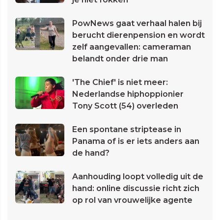
PowNews gaat verhaal halen bij
berucht dierenpension en wordt
zelf aangevallen: cameraman
belandt onder drie man
'The Chief' is niet meer:
Nederlandse hiphoppionier
Tony Scott (54) overleden
Een spontane striptease in
Panama of is er iets anders aan
de hand?
Aanhouding loopt volledig uit de
hand: online discussie richt zich
op rol van vrouwelijke agente