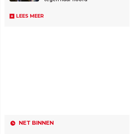
LEES MEER
NET BINNEN