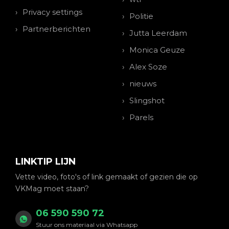
Privacy settings
Politie
Partnerberichten
Jutta Leerdam
Monica Geuze
Alex Soze
nieuws
Slingshot
Parels
LINKTIP LIJN
Vette video, foto's of link gemaakt of gezien die op
VKMag moet staan?
06 590 590 72
Stuur ons materiaal via Whatsapp