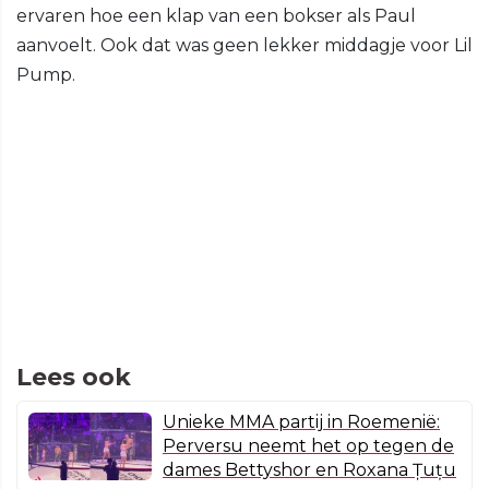
ervaren hoe een klap van een bokser als Paul
aanvoelt. Ook dat was geen lekker middagje voor Lil
Pump.
Lees ook
Unieke MMA partij in Roemenië:
Perversu neemt het op tegen de
dames Bettyshor en Roxana Țuțu