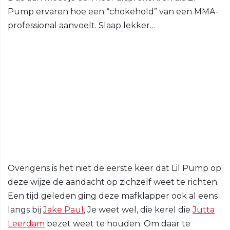
Pump ervaren hoe een “chokehold” van een MMA-
professional aanvoelt. Slaap lekker…
Overigens is het niet de eerste keer dat Lil Pump op
deze wijze de aandacht op zichzelf weet te richten.
Een tijd geleden ging deze mafklapper ook al eens
langs bij
Jake Paul
, Je weet wel, die kerel die
Jutta
Leerdam
bezet weet te houden. Om daar te