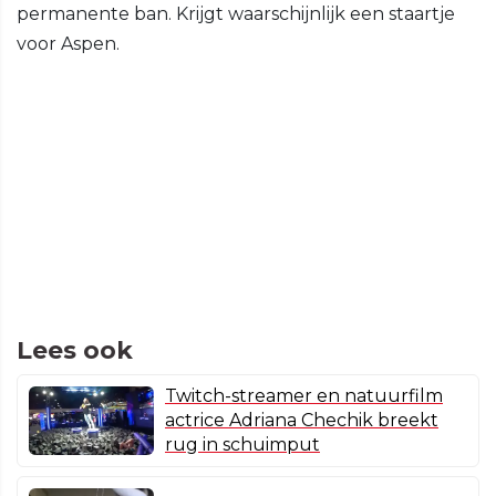
permanente ban. Krijgt waarschijnlijk een staartje
voor Aspen.
Lees ook
Twitch-streamer en natuurfilm
actrice Adriana Chechik breekt
rug in schuimput