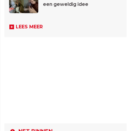
een geweldig idee
LEES MEER