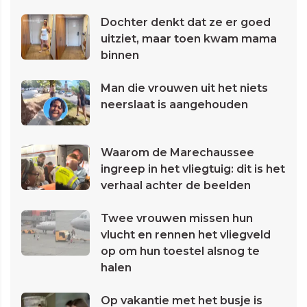
Dochter denkt dat ze er goed
uitziet, maar toen kwam mama
binnen
Man die vrouwen uit het niets
neerslaat is aangehouden
Waarom de Marechaussee
ingreep in het vliegtuig: dit is het
verhaal achter de beelden
Twee vrouwen missen hun
vlucht en rennen het vliegveld
op om hun toestel alsnog te
halen
Op vakantie met het busje is