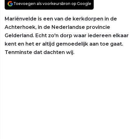
Toevoegen als voorkeursbron op Google
Mariënvelde is een van de kerkdorpen in de
Achterhoek, in de Nederlandse provincie
Gelderland. Echt zo'n dorp waar iedereen elkaar
kent en het er altijd gemoedelijk aan toe gaat.
Tenminste dat dachten wij.