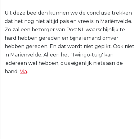
Uit deze beelden kunnen we de conclusie trekken
dat het nog niet altijd pais en vree is in Mariënvelde.
Zo zal een bezorger van PostNL waarschijnlijk te
hard hebben gereden en bijna iemand omver
hebben gereden. En dat wordt niet gepikt. Ook niet
in Mariënvelde. Alleen het 'Twingo-tuig' kan
iedereen wel hebben, dus eigenlijk niets aan de
hand.
Via
.