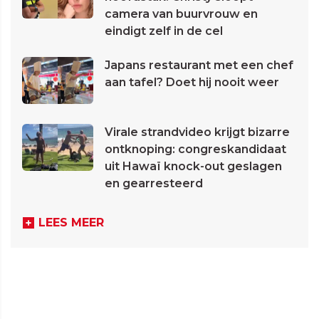
camera van buurvrouw en
eindigt zelf in de cel
Japans restaurant met een chef
aan tafel? Doet hij nooit weer
Virale strandvideo krijgt bizarre
ontknoping: congreskandidaat
uit Hawaï knock-out geslagen
en gearresteerd
LEES MEER