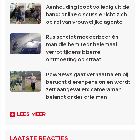
Aanhouding loopt volledig uit de
hand: online discussie richt zich
op rol van vrouwelijke agente
Rus scheldt moederbeer én
man die hem redt helemaal
verrot tijdens bizarre
ontmoeting op straat
PowNews gaat verhaal halen bij
berucht dierenpension en wordt
zelf aangevallen: cameraman
belandt onder drie man
LEES MEER
LAATSTE REACTIES