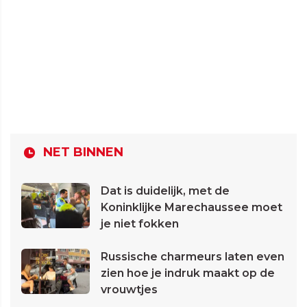
NET BINNEN
Dat is duidelijk, met de
Koninklijke Marechaussee moet
je niet fokken
Russische charmeurs laten even
zien hoe je indruk maakt op de
vrouwtjes