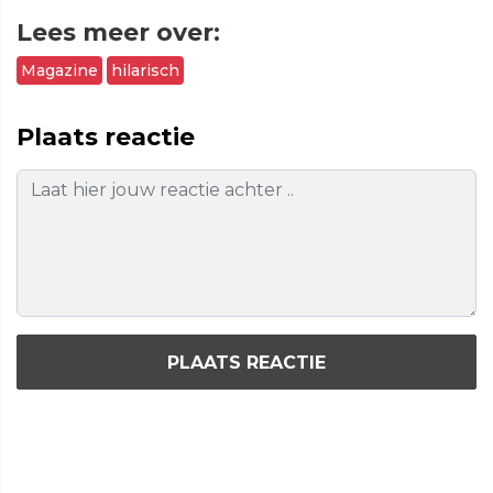
Lees meer over:
Magazine
hilarisch
Plaats reactie
PLAATS REACTIE