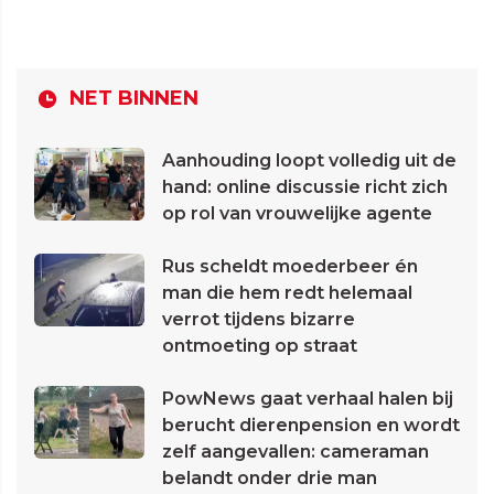
NET BINNEN
Aanhouding loopt volledig uit de
hand: online discussie richt zich
op rol van vrouwelijke agente
Rus scheldt moederbeer én
man die hem redt helemaal
verrot tijdens bizarre
ontmoeting op straat
PowNews gaat verhaal halen bij
berucht dierenpension en wordt
zelf aangevallen: cameraman
belandt onder drie man