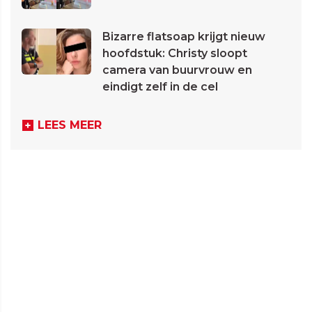
Bizarre flatsoap krijgt nieuw
hoofdstuk: Christy sloopt
camera van buurvrouw en
eindigt zelf in de cel
LEES MEER