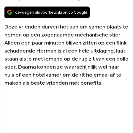
Toevoegen als voorkeursbron op Google
Deze vrienden durven het aan om samen plaats te
nemen op een zogenaamde mechanische stier.
Alleen een paar minuten blijven zitten op een flink
schuddende Herman is al een hele uitdaging, laat
staan als je met iemand op de rug zit van een dolle
stier. Daarna konden ze waarschijnlijk wel naar
huis of een hotelkamer om de rit helemaal af te
maken als beste vrienden met benefits.