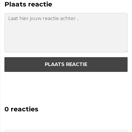
Plaats reactie
PLAATS REACTIE
0
reacties