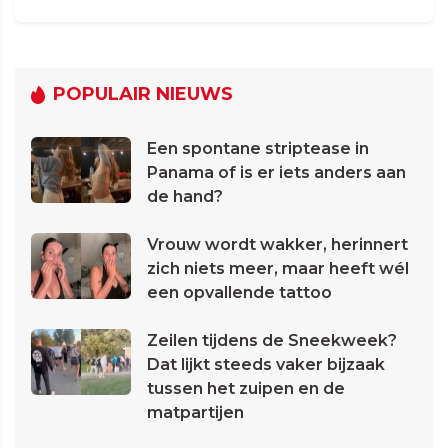
POPULAIR NIEUWS
Een spontane striptease in
Panama of is er iets anders aan
de hand?
Vrouw wordt wakker, herinnert
zich niets meer, maar heeft wél
een opvallende tattoo
Zeilen tijdens de Sneekweek?
Dat lijkt steeds vaker bijzaak
tussen het zuipen en de
matpartijen