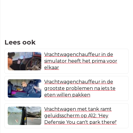
Lees ook
Vrachtwagenchauffeur in de
simulator heeft het prima voor
elkaar
Vrachtwagenchauffeur in de
grootste problemen na iets te
eten willen pakken
Vrachtwagen met tank ramt
geluidsscherm op A12: 'Hey
Defensie You can't park there!'