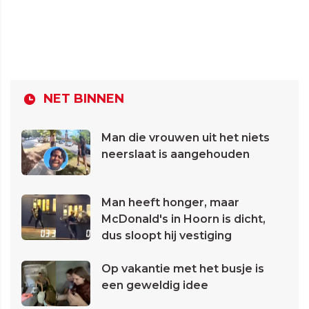
NET BINNEN
Man die vrouwen uit het niets
neerslaat is aangehouden
Man heeft honger, maar
McDonald's in Hoorn is dicht,
dus sloopt hij vestiging
Op vakantie met het busje is
een geweldig idee