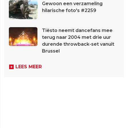
Gewoon een verzameling
hilarische foto's #2259
Tiësto neemt dancefans mee
terug naar 2004 met drie uur
durende throwback-set vanuit
Brussel
LEES MEER