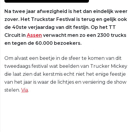
Na twee jaar afwezigheid is het dan eindelijk weer
zover. Het Truckstar Festival is terug en gelijk ook
de 40ste verjaardag van dit festijn. Op het TT
Circuit in
Assen
verwacht men zo een 2300 trucks
en tegen de 60.000 bezoekers.
Om alvast een beetje in de sfeer te komen van dit
tweedaags festival wat beelden van Trucker Mickey
die laat zien dat kerstmis echt niet het enige feestje
van het jaar is waar de lichtjes en versiering de show
stelen.
Via
.