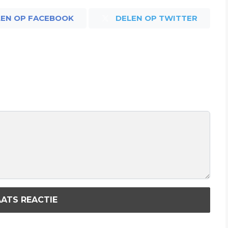
LEN OP FACEBOOK
DELEN OP TWITTER
ATS REACTIE