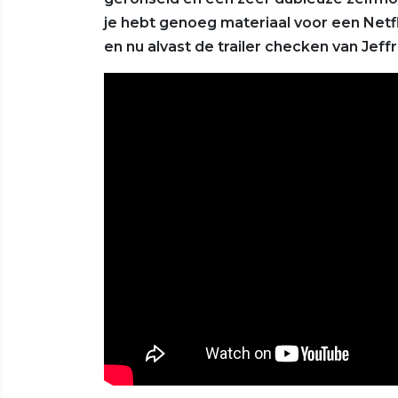
je hebt genoeg materiaal voor een Net
en nu alvast de trailer checken van Jeffre