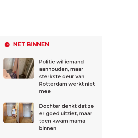
NET BINNEN
Politie wil iemand
aanhouden, maar
sterkste deur van
Rotterdam werkt niet
mee
Dochter denkt dat ze
er goed uitziet, maar
toen kwam mama
binnen