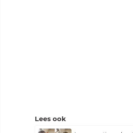
Lees ook