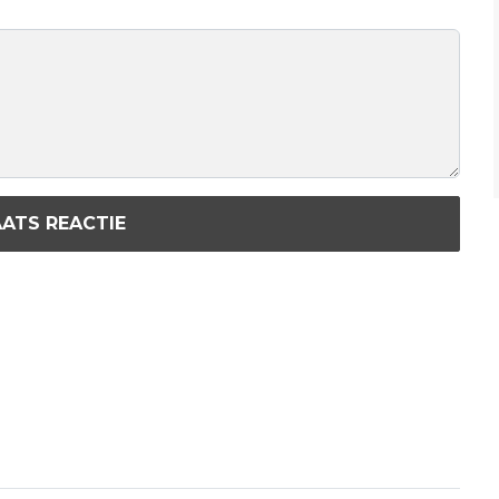
ATS REACTIE