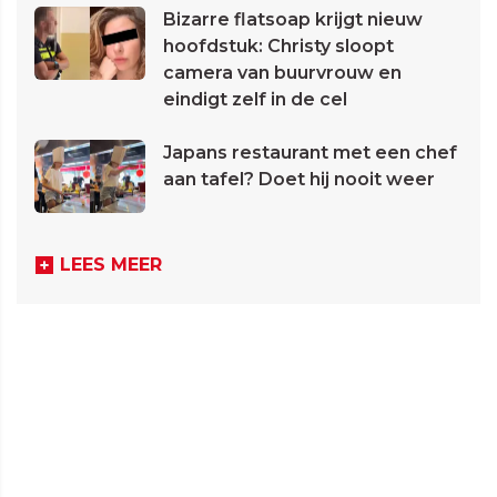
Bizarre flatsoap krijgt nieuw
hoofdstuk: Christy sloopt
camera van buurvrouw en
eindigt zelf in de cel
Japans restaurant met een chef
aan tafel? Doet hij nooit weer
LEES MEER