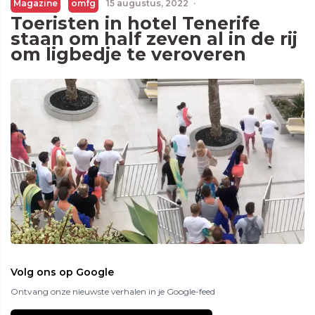
Magazine
omfg
15 augustus, 2022
·
Toeristen in hotel Tenerife
staan om half zeven al in de rij
om ligbedje te veroveren
Volg ons op Google
Ontvang onze nieuwste verhalen in je Google-feed