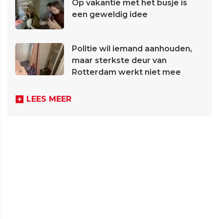
Op vakantie met het busje is
een geweldig idee
Politie wil iemand aanhouden,
maar sterkste deur van
Rotterdam werkt niet mee
LEES MEER