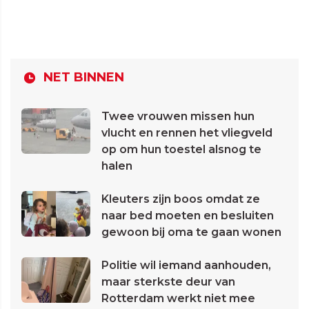
NET BINNEN
Twee vrouwen missen hun
vlucht en rennen het vliegveld
op om hun toestel alsnog te
halen
Kleuters zijn boos omdat ze
naar bed moeten en besluiten
gewoon bij oma te gaan wonen
Politie wil iemand aanhouden,
maar sterkste deur van
Rotterdam werkt niet mee