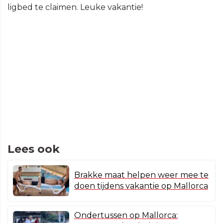
ligbed te claimen. Leuke vakantie!
Lees ook
Brakke maat helpen weer mee te
doen tijdens vakantie op Mallorca
Ondertussen op Mallorca: