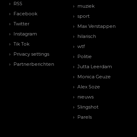
RSS
muziek
Facebook
sport
Twitter
Max Verstappen
Instagram
hilarisch
Tik Tok
wtf
Privacy settings
Politie
Partnerberichten
Jutta Leerdam
Monica Geuze
Alex Soze
nieuws
Slingshot
Parels