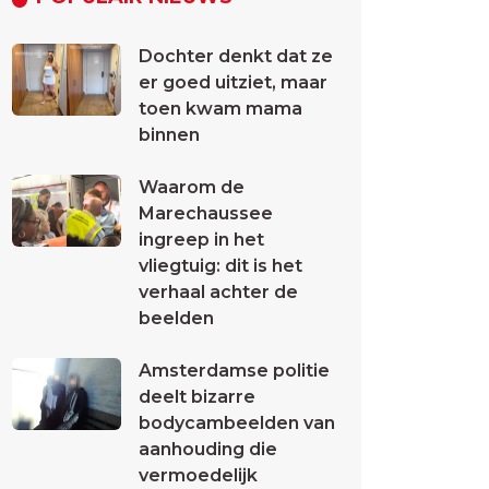
Dochter denkt dat ze
er goed uitziet, maar
toen kwam mama
binnen
Waarom de
Marechaussee
ingreep in het
vliegtuig: dit is het
verhaal achter de
beelden
Amsterdamse politie
deelt bizarre
bodycambeelden van
aanhouding die
vermoedelijk