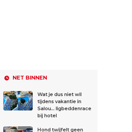
NET BINNEN
Wat je dus niet wil
tijdens vakantie in
Salou... ligbeddenrace
bij hotel
Hond twijfelt geen