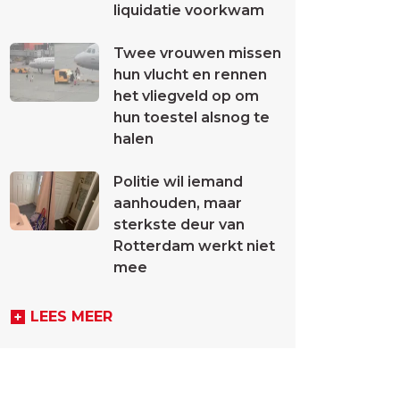
liquidatie voorkwam
Twee vrouwen missen
hun vlucht en rennen
het vliegveld op om
hun toestel alsnog te
halen
Politie wil iemand
aanhouden, maar
sterkste deur van
Rotterdam werkt niet
mee
LEES MEER