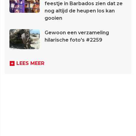
feestje in Barbados zien dat ze
nog altijd de heupen los kan
gooien
Gewoon een verzameling
hilarische foto's #2259
LEES MEER