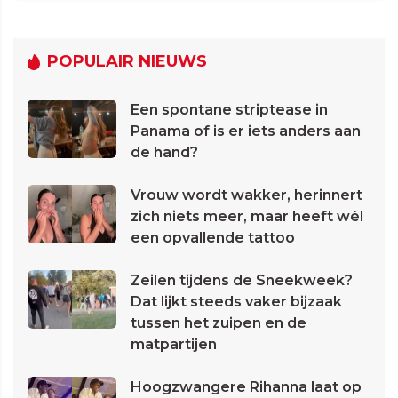
POPULAIR NIEUWS
Een spontane striptease in
Panama of is er iets anders aan
de hand?
Vrouw wordt wakker, herinnert
zich niets meer, maar heeft wél
een opvallende tattoo
Zeilen tijdens de Sneekweek?
Dat lijkt steeds vaker bijzaak
tussen het zuipen en de
matpartijen
Hoogzwangere Rihanna laat op