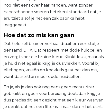
nog niet eens over haar handen, want zonder
handschoenen smeren betekent standaard dat je
eruitziet alsof je net een zak paprika hebt
leeggepakt.
Hoe dat zo mis kan gaan
Dat hele zelfbruiner-verhaal draait om een stofje
genaamd DHA. Dat reageert met dode huidcellen
en zorgt voor die bruine kleur. Klinkt leuk, maar als
je huid niet egaal is, krijg je dus vlekken. Vooral bij
ellebogen, knieën en knokkels gaat het dan mis,
want daar zitten meer dode huidcellen.
En ja, als je dan ook nog eens geen moisturizer
gebruikt en geen voorbereiding doet, dan krijg je
dus precies dit: een gezicht met een kleur waarvan
je denkt dat het een filter is… maar dan in het echt.