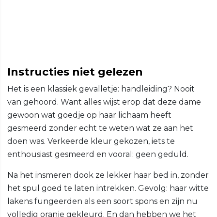
Instructies niet gelezen
Het is een klassiek gevalletje: handleiding? Nooit
van gehoord. Want alles wijst erop dat deze dame
gewoon wat goedje op haar lichaam heeft
gesmeerd zonder echt te weten wat ze aan het
doen was. Verkeerde kleur gekozen, iets te
enthousiast gesmeerd en vooral: geen geduld.
Na het insmeren dook ze lekker haar bed in, zonder
het spul goed te laten intrekken. Gevolg: haar witte
lakens fungeerden als een soort spons en zijn nu
volledig oranje gekleurd. En dan hebben we het