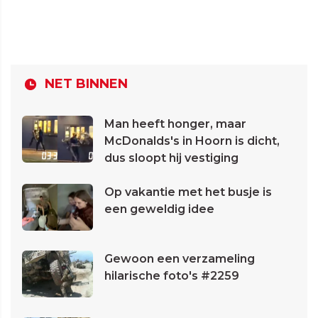
NET BINNEN
Man heeft honger, maar
McDonalds's in Hoorn is dicht,
dus sloopt hij vestiging
Op vakantie met het busje is
een geweldig idee
Gewoon een verzameling
hilarische foto's #2259