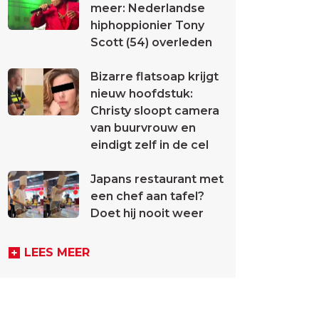
meer: Nederlandse
hiphoppionier Tony
Scott (54) overleden
Bizarre flatsoap krijgt
nieuw hoofdstuk:
Christy sloopt camera
van buurvrouw en
eindigt zelf in de cel
Japans restaurant met
een chef aan tafel?
Doet hij nooit weer
LEES MEER