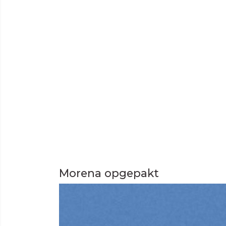
Morena opgepakt