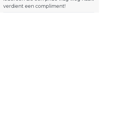
verdient een compliment!