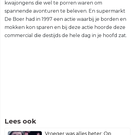
kwajongens die wel te porren waren om
spannende avonturen te beleven. En supermarkt
De Boer had in 1997 een actie waarbij je borden en
mokken kon sparen en bij deze actie hoorde deze
commercial die destijds de hele dag in je hoofd zat.
Lees ook
Vroeger was alles beter: Op