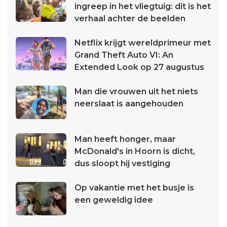
ingreep in het vliegtuig: dit is het
verhaal achter de beelden
Netflix krijgt wereldprimeur met
Grand Theft Auto VI: An
Extended Look op 27 augustus
Man die vrouwen uit het niets
neerslaat is aangehouden
Man heeft honger, maar
McDonald's in Hoorn is dicht,
dus sloopt hij vestiging
Op vakantie met het busje is
een geweldig idee