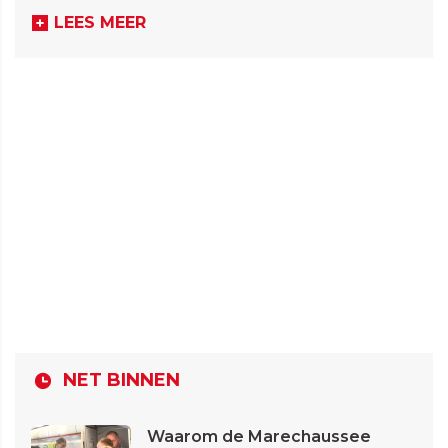
LEES MEER
NET BINNEN
Waarom de Marechaussee