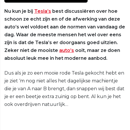
Nu kun je bij
Tesla’s
best discussiëren over hoe
schoon ze echt zijn en of de afwerking van deze
auto’s wel voldoet aan de normen van vandaag de
dag. Waar de meeste mensen het wel over eens
zijn is dat de Tesla’s er doorgaans goed uitzien.
Zeker niet de mooiste
auto’s
ooit, maar ze doen
absoluut leuk mee in het moderne aanbod.
Dus als je zo een mooie rode Tesla gekocht hebt en
je ziet ‘m nog niet alles het dagelijkse machientje
die je van A naar B brengt, dan snappen wij best dat
je er een beetje extra zuinig op bent. Al kun je het
ook overdrijven natuurlijk…