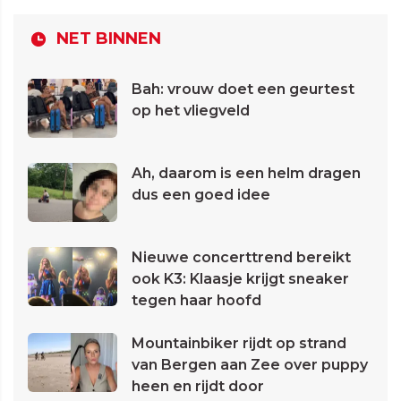
NET BINNEN
Bah: vrouw doet een geurtest
op het vliegveld
Ah, daarom is een helm dragen
dus een goed idee
Nieuwe concerttrend bereikt
ook K3: Klaasje krijgt sneaker
tegen haar hoofd
Mountainbiker rijdt op strand
van Bergen aan Zee over puppy
heen en rijdt door