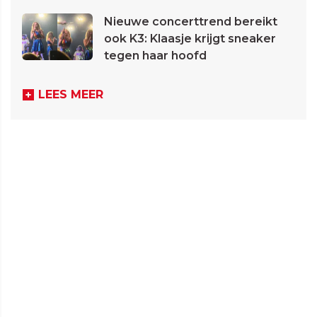
Nieuwe concerttrend bereikt
ook K3: Klaasje krijgt sneaker
tegen haar hoofd
LEES MEER