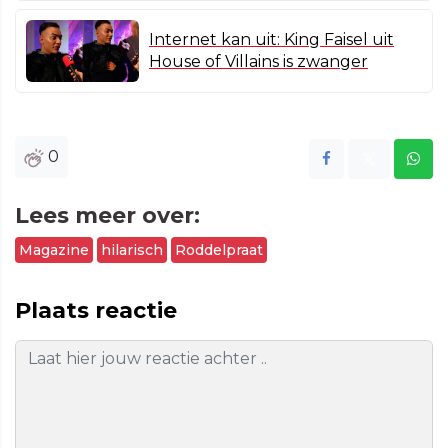
Internet kan uit: King Faisel uit
House of Villains is zwanger
0
Lees meer over:
Magazine
hilarisch
Roddelpraat
Plaats reactie