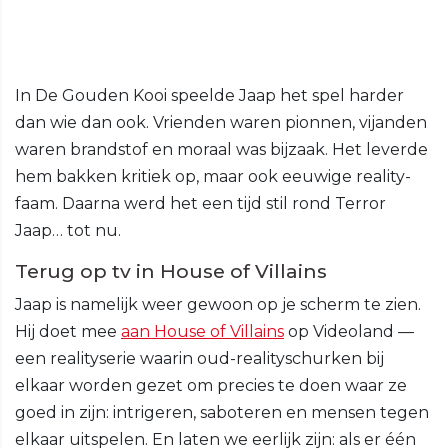
In De Gouden Kooi speelde Jaap het spel harder
dan wie dan ook. Vrienden waren pionnen, vijanden
waren brandstof en moraal was bijzaak. Het leverde
hem bakken kritiek op, maar ook eeuwige reality-
faam. Daarna werd het een tijd stil rond Terror
Jaap… tot nu.
Terug op tv in House of Villains
Jaap is namelijk weer gewoon op je scherm te zien.
Hij doet mee
aan House of Villains
op Videoland —
een realityserie waarin oud-realityschurken bij
elkaar worden gezet om precies te doen waar ze
goed in zijn: intrigeren, saboteren en mensen tegen
elkaar uitspelen. En laten we eerlijk zijn: als er één