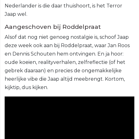
Nederlander is die daar thuishoort, is het Terror
Jaap wel.
Aangeschoven bij Roddelpraat
Alsof dat nog niet genoeg nostalgie is, schoof Jaap
deze week ook aan bij Roddelpraat, waar Jan Roos
en Dennis Schouten hem ontvingen. En ja hoor:
oude koeien, realityverhalen, zelfreflectie (of het
gebrek daaraan) en precies de ongemakkelijke
heerlijke vibe die Jaap altijd meebrengt. Kortom,
kijktip, dus kijken.