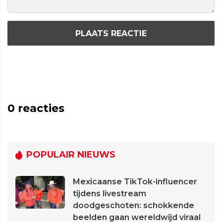
PLAATS REACTIE
0
reacties
POPULAIR NIEUWS
Mexicaanse TikTok-influencer
tijdens livestream
doodgeschoten: schokkende
beelden gaan wereldwijd viraal