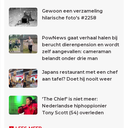
Gewoon een verzameling
hilarische foto's #2258
PowNews gaat verhaal halen bij
berucht dierenpension en wordt
zelf aangevallen: cameraman
belandt onder drie man
Japans restaurant met een chef
aan tafel? Doet hij nooit weer
'The Chief' is niet meer:
Nederlandse hiphoppionier
Tony Scott (54) overleden