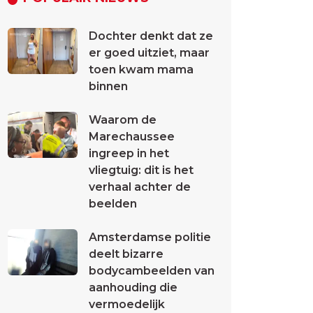
Dochter denkt dat ze
er goed uitziet, maar
toen kwam mama
binnen
Waarom de
Marechaussee
ingreep in het
vliegtuig: dit is het
verhaal achter de
beelden
Amsterdamse politie
deelt bizarre
bodycambeelden van
aanhouding die
vermoedelijk