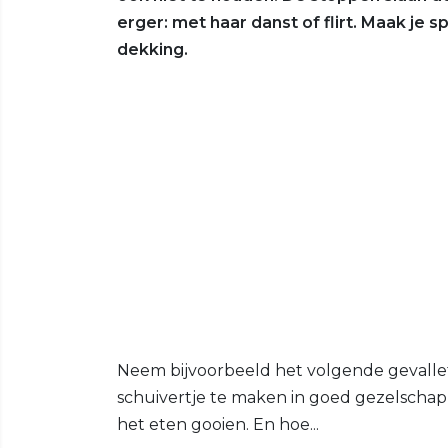
erger: met haar danst of flirt. Maak je
dekking.
Neem bijvoorbeeld het volgende gevallet
schuivertje te maken in goed gezelschap
het eten gooien. En hoe...