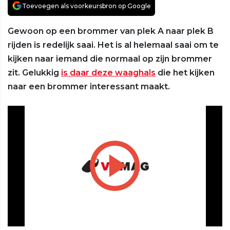
Toevoegen als voorkeursbron op Google
Gewoon op een brommer van plek A naar plek B
rijden is redelijk saai. Het is al helemaal saai om te
kijken naar iemand die normaal op zijn brommer
zit. Gelukkig
is daar deze waaghals
die het kijken
naar een brommer interessant maakt.
Play