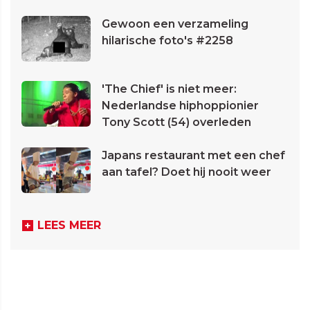
Gewoon een verzameling
hilarische foto's #2258
'The Chief' is niet meer:
Nederlandse hiphoppionier
Tony Scott (54) overleden
Japans restaurant met een chef
aan tafel? Doet hij nooit weer
LEES MEER