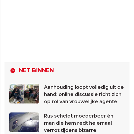
NET BINNEN
Aanhouding loopt volledig uit de
hand: online discussie richt zich
op rol van vrouwelijke agente
Rus scheldt moederbeer én
man die hem redt helemaal
verrot tijdens bizarre