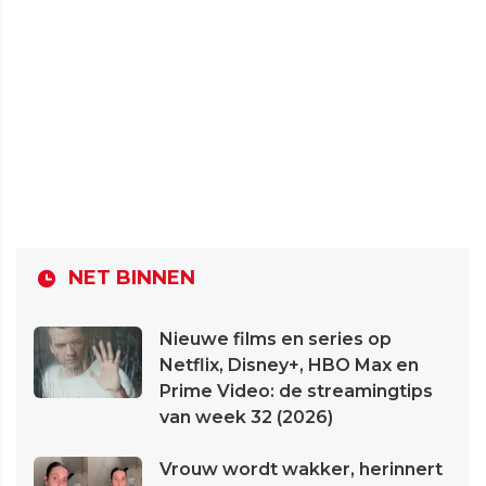
NET BINNEN
Nieuwe films en series op
Netflix, Disney+, HBO Max en
Prime Video: de streamingtips
van week 32 (2026)
Vrouw wordt wakker, herinnert