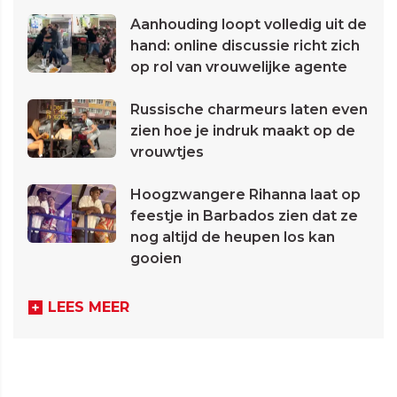
Aanhouding loopt volledig uit de
hand: online discussie richt zich
op rol van vrouwelijke agente
Russische charmeurs laten even
zien hoe je indruk maakt op de
vrouwtjes
Hoogzwangere Rihanna laat op
feestje in Barbados zien dat ze
nog altijd de heupen los kan
gooien
LEES MEER