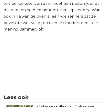
tempel bekijken, en daar moet een motorrijder dan
maar rekening mee houden. Het liep anders... Want
ook in Taiwan geloven alleen wielrenners dat ze
boven de wet staan, en niemand anders deelt die
mening. Jammer, joh!
Lees ook