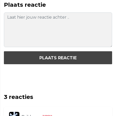
Plaats reactie
PLAATS REACTIE
3
reacties