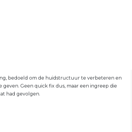
ing, bedoeld om de huidstructuur te verbeteren en
e geven. Geen quick fix dus, maar een ingreep die
dat had gevolgen.