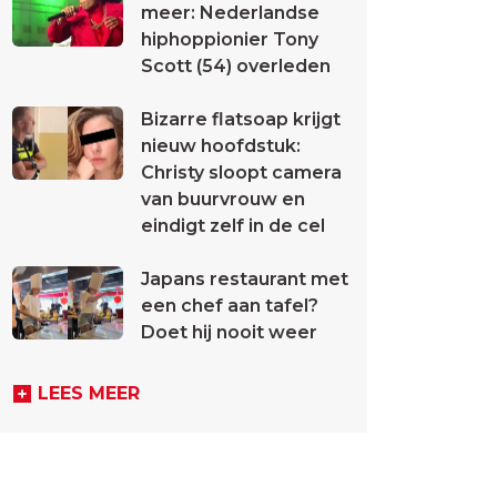
meer: Nederlandse
hiphoppionier Tony
Scott (54) overleden
Bizarre flatsoap krijgt
nieuw hoofdstuk:
Christy sloopt camera
van buurvrouw en
eindigt zelf in de cel
Japans restaurant met
een chef aan tafel?
Doet hij nooit weer
LEES MEER