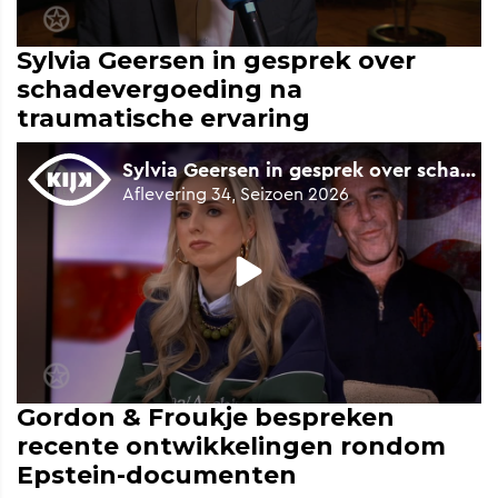
Sylvia Geersen in gesprek over
schadevergoeding na
traumatische ervaring
Gordon & Froukje bespreken
recente ontwikkelingen rondom
Epstein-documenten