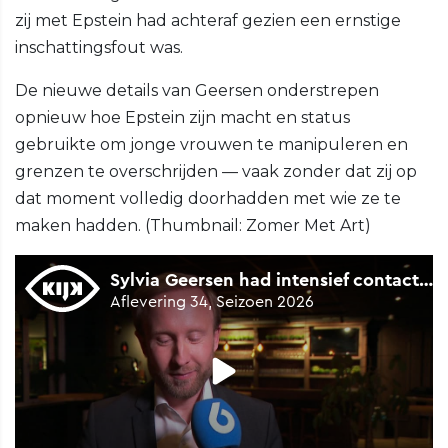
zij met Epstein had achteraf gezien een ernstige
inschattingsfout was.
De nieuwe details van Geersen onderstrepen
opnieuw hoe Epstein zijn macht en status
gebruikte om jonge vrouwen te manipuleren en
grenzen te overschrijden — vaak zonder dat zij op
dat moment volledig doorhadden met wie ze te
maken hadden. (Thumbnail: Zomer Met Art)