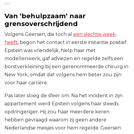
Van ‘behulpzaam’ naar
grensoverschrijdend
Volgens Geersen, die toch al
een slechte week
heeft
, begon het contact in eerste instantie positief.
Epstein was vriendelijk, hielp haar met
modellenwerk, gaf adviezen en regelde zelfs een
borstverkleining bij een gerenommeerde chirurg in
New York, omdat dat volgens hem beter zou zijn
voor haar carrière.
Pas later sloeg de sfeer om. Na het incident in zijn
appartement werd Epstein volgens haar steeds
opdringeriger. Hij zou haar meerdere keren
hebben gevraagd waarom zij geen andere
Nederlandse meisjes voor hem regelde. Geersen