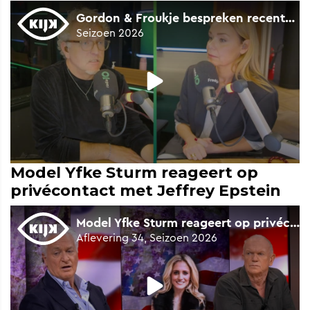
Model Yfke Sturm reageert op
privécontact met Jeffrey Epstein