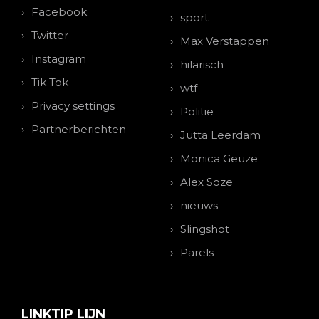
Facebook
sport
Twitter
Max Verstappen
Instagram
hilarisch
Tik Tok
wtf
Privacy settings
Politie
Partnerberichten
Jutta Leerdam
Monica Geuze
Alex Soze
nieuws
Slingshot
Parels
LINKTIP LIJN