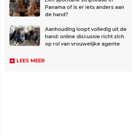
Panama of is er iets anders aan
de hand?
Aanhouding loopt volledig uit de
hand: online discussie richt zich
op rol van vrouwelijke agente
LEES MEER