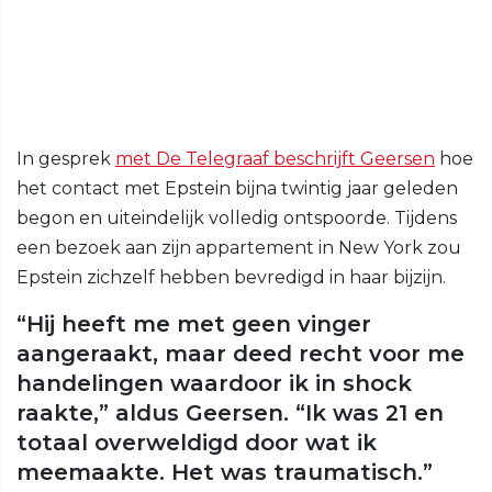
In gesprek
met De Telegraaf beschrijft Geersen
hoe
het contact met Epstein bijna twintig jaar geleden
begon en uiteindelijk volledig ontspoorde. Tijdens
een bezoek aan zijn appartement in New York zou
Epstein zichzelf hebben bevredigd in haar bijzijn.
“Hij heeft me met geen vinger
aangeraakt, maar deed recht voor me
handelingen waardoor ik in shock
raakte,” aldus Geersen. “Ik was 21 en
totaal overweldigd door wat ik
meemaakte. Het was traumatisch.”