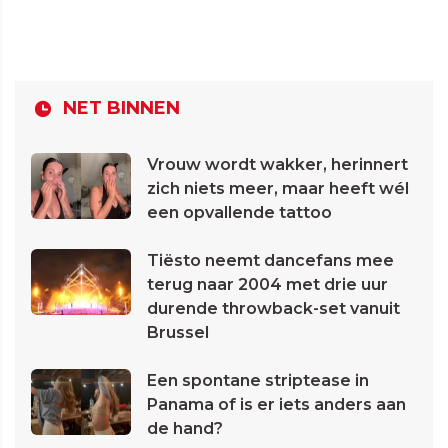
NET BINNEN
Vrouw wordt wakker, herinnert
zich niets meer, maar heeft wél
een opvallende tattoo
Tiësto neemt dancefans mee
terug naar 2004 met drie uur
durende throwback-set vanuit
Brussel
Een spontane striptease in
Panama of is er iets anders aan
de hand?