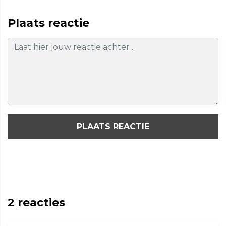
Plaats reactie
PLAATS REACTIE
2
reacties