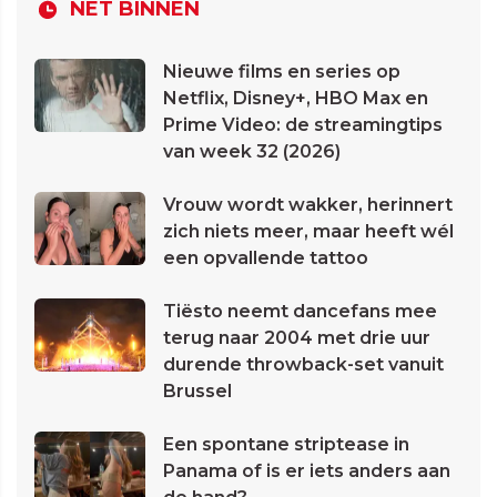
NET BINNEN
Nieuwe films en series op
Netflix, Disney+, HBO Max en
Prime Video: de streamingtips
van week 32 (2026)
Vrouw wordt wakker, herinnert
zich niets meer, maar heeft wél
een opvallende tattoo
Tiësto neemt dancefans mee
terug naar 2004 met drie uur
durende throwback-set vanuit
Brussel
Een spontane striptease in
Panama of is er iets anders aan