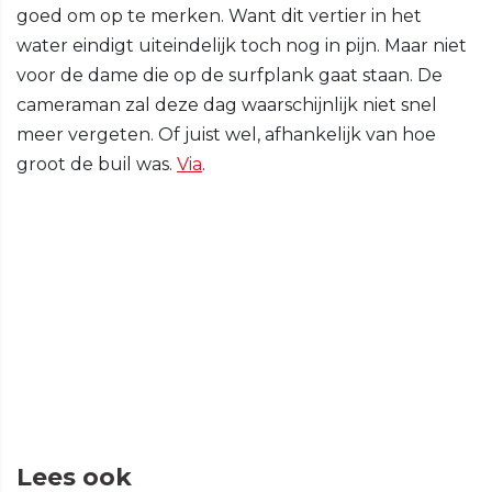
goed om op te merken. Want dit vertier in het
water eindigt uiteindelijk toch nog in pijn. Maar niet
voor de dame die op de surfplank gaat staan. De
cameraman zal deze dag waarschijnlijk niet snel
meer vergeten. Of juist wel, afhankelijk van hoe
groot de buil was.
Via
.
Lees ook