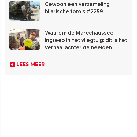
Gewoon een verzameling
hilarische foto's #2259
Waarom de Marechaussee
ingreep in het vliegtuig: dit is het
verhaal achter de beelden
LEES MEER