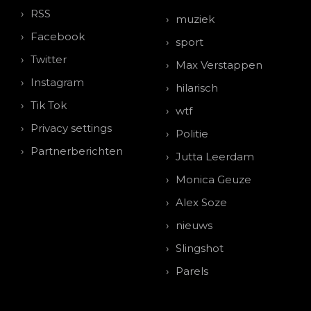
RSS
muziek
Facebook
sport
Twitter
Max Verstappen
Instagram
hilarisch
Tik Tok
wtf
Privacy settings
Politie
Partnerberichten
Jutta Leerdam
Monica Geuze
Alex Soze
nieuws
Slingshot
Parels