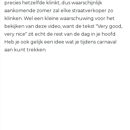
precies hetzelfde klinkt, dus waarschijnlijk
aankomende zomer zal elke straatverkoper zo
klinken. Wel een kleine waarschuwing voor het
bekijken van deze video, want de tekst "Very good,
very nice" zit echt de rest van de dag in je hoofd.
Heb je ook gelijk een idee wat je tijdens carnaval
aan kunt trekken.