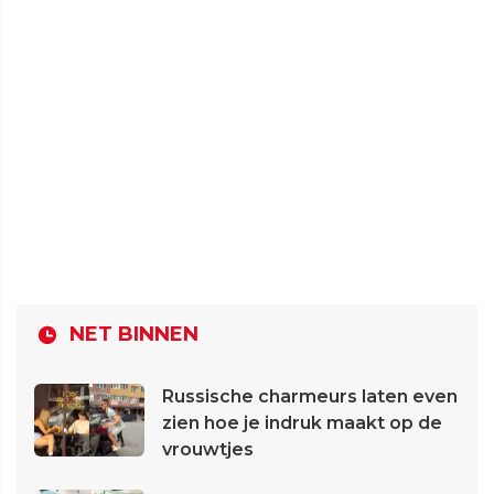
NET BINNEN
Russische charmeurs laten even
zien hoe je indruk maakt op de
vrouwtjes