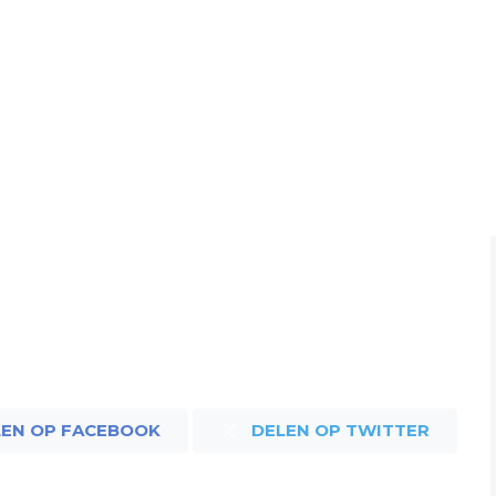
LEN OP FACEBOOK
DELEN OP TWITTER