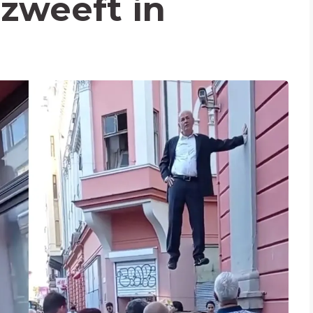
 zweeft in