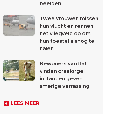
beelden
Twee vrouwen missen
hun vlucht en rennen
het vliegveld op om
hun toestel alsnog te
halen
Bewoners van flat
vinden draaiorgel
irritant en geven
smerige verrassing
LEES MEER