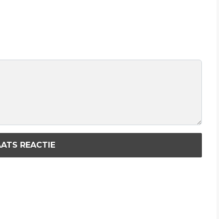
ATS REACTIE