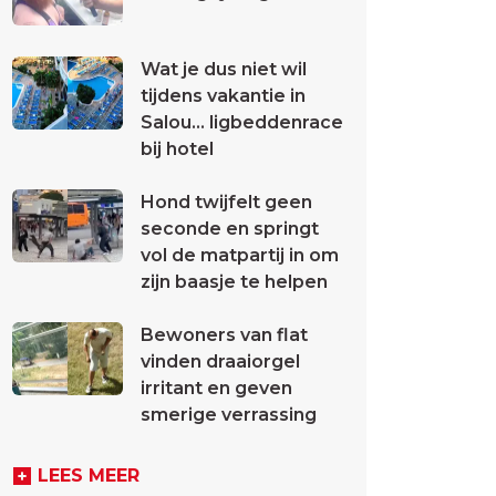
Wat je dus niet wil
tijdens vakantie in
Salou... ligbeddenrace
bij hotel
Hond twijfelt geen
seconde en springt
vol de matpartij in om
zijn baasje te helpen
Bewoners van flat
vinden draaiorgel
irritant en geven
smerige verrassing
LEES MEER