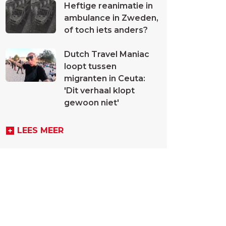
Heftige reanimatie in
ambulance in Zweden,
of toch iets anders?
Dutch Travel Maniac
loopt tussen
migranten in Ceuta:
'Dit verhaal klopt
gewoon niet'
LEES MEER