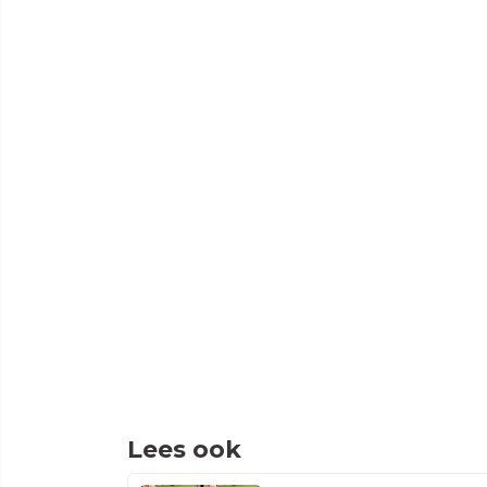
Lees ook