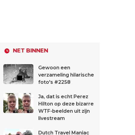
NET BINNEN
Gewoon een
verzameling hilarische
foto's #2258
Ja, dat is echt Perez
Hilton op deze bizarre
WTF-beelden uit zijn
livestream
Dutch Travel Maniac