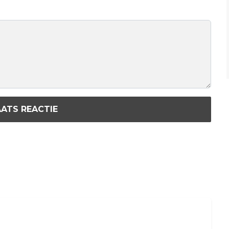
ATS REACTIE