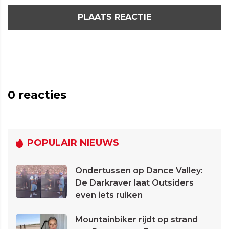
PLAATS REACTIE
0
reacties
POPULAIR NIEUWS
Ondertussen op Dance Valley:
De Darkraver laat Outsiders
even iets ruiken
Mountainbiker rijdt op strand