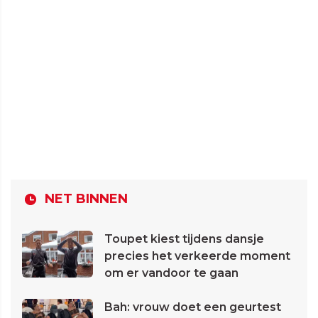
NET BINNEN
Toupet kiest tijdens dansje
precies het verkeerde moment
om er vandoor te gaan
Bah: vrouw doet een geurtest