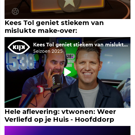
Kees Tol geniet stiekem van
mislukte make-over:
Hele aflevering: vtwonen: Weer
Verliefd op je Huis - Hoofddorp