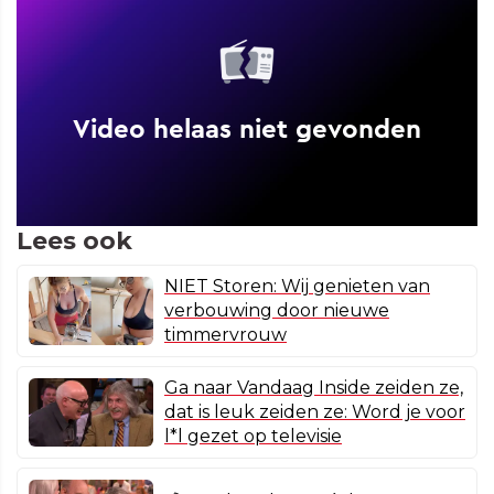
Lees ook
NIET Storen: Wij genieten van
verbouwing door nieuwe
timmervrouw
Ga naar Vandaag Inside zeiden ze,
dat is leuk zeiden ze: Word je voor
l*l gezet op televisie