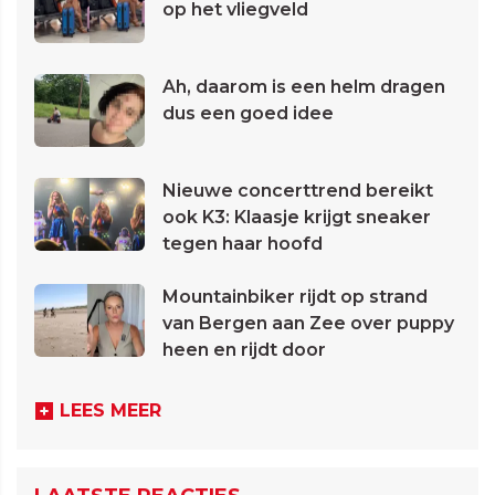
op het vliegveld
Ah, daarom is een helm dragen
dus een goed idee
Nieuwe concerttrend bereikt
ook K3: Klaasje krijgt sneaker
tegen haar hoofd
Mountainbiker rijdt op strand
van Bergen aan Zee over puppy
heen en rijdt door
LEES MEER