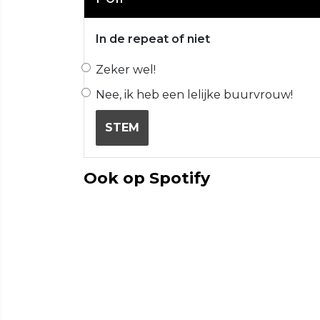
In de repeat of niet
Zeker wel!
Nee, ik heb een lelijke buurvrouw!
STEM
Ook op Spotify