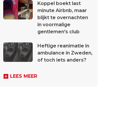
Koppel boekt last
minute Airbnb, maar
blijkt te overnachten
in voormalige
gentlemen's club
Heftige reanimatie in
ambulance in Zweden,
of toch iets anders?
LEES MEER