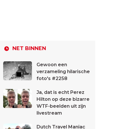
NET BINNEN
Gewoon een
verzameling hilarische
foto's #2258
Ja, dat is echt Perez
Hilton op deze bizarre
WTF-beelden uit zijn
livestream
Dutch Travel Maniac