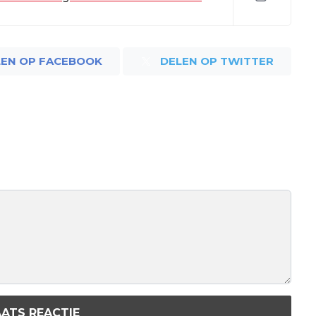
LEN OP FACEBOOK
DELEN OP TWITTER
ATS REACTIE