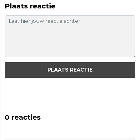
Plaats reactie
PLAATS REACTIE
0
reacties