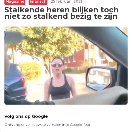
Magazine
hilarisch
25 februari, 2021
·
Stalkende heren blijken toch
niet zo stalkend bezig te zijn
Volg ons op Google
Ontvang onze nieuwste verhalen in je Google-feed