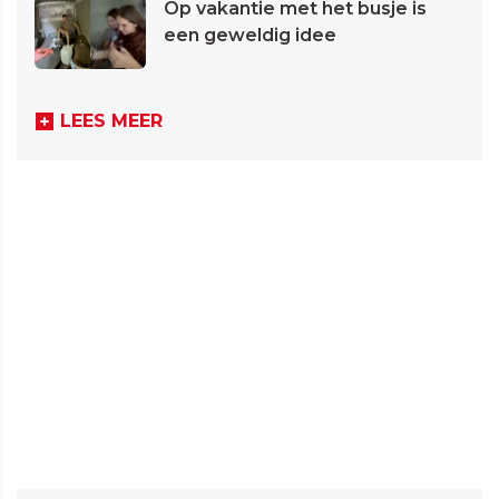
Op vakantie met het busje is
een geweldig idee
LEES MEER