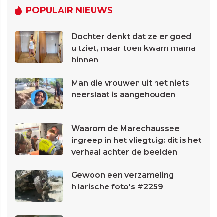
POPULAIR NIEUWS
Dochter denkt dat ze er goed
uitziet, maar toen kwam mama
binnen
Man die vrouwen uit het niets
neerslaat is aangehouden
Waarom de Marechaussee
ingreep in het vliegtuig: dit is het
verhaal achter de beelden
Gewoon een verzameling
hilarische foto's #2259