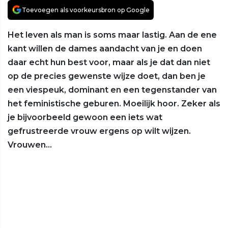
Toevoegen als voorkeursbron op Google
Het leven als man is soms maar lastig. Aan de ene
kant willen de dames aandacht van je en doen
daar echt hun best voor, maar als je dat dan niet
op de precies gewenste wijze doet, dan ben je
een viespeuk, dominant en een tegenstander van
het feministische geburen. Moeilijk hoor. Zeker als
je bijvoorbeeld gewoon een iets wat
gefrustreerde vrouw ergens op wilt wijzen.
Vrouwen...