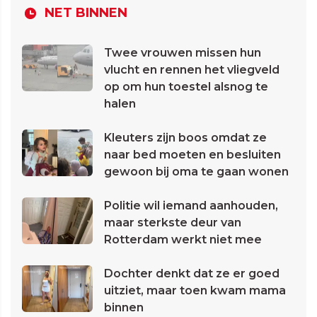
NET BINNEN
Twee vrouwen missen hun
vlucht en rennen het vliegveld
op om hun toestel alsnog te
halen
Kleuters zijn boos omdat ze
naar bed moeten en besluiten
gewoon bij oma te gaan wonen
Politie wil iemand aanhouden,
maar sterkste deur van
Rotterdam werkt niet mee
Dochter denkt dat ze er goed
uitziet, maar toen kwam mama
binnen