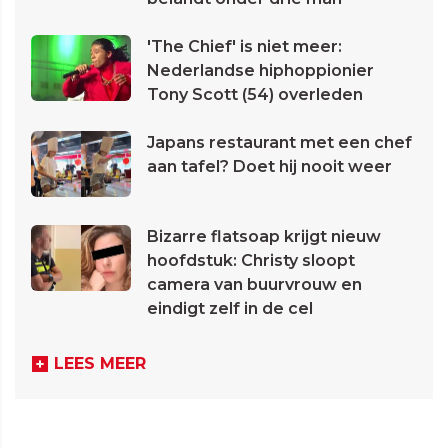
'The Chief' is niet meer:
Nederlandse hiphoppionier
Tony Scott (54) overleden
Japans restaurant met een chef
aan tafel? Doet hij nooit weer
Bizarre flatsoap krijgt nieuw
hoofdstuk: Christy sloopt
camera van buurvrouw en
eindigt zelf in de cel
LEES MEER