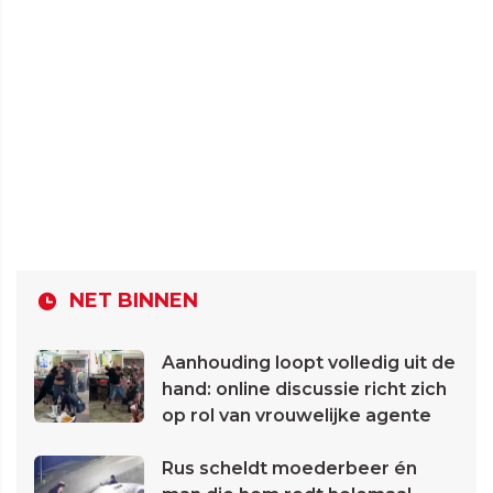
NET BINNEN
Aanhouding loopt volledig uit de
hand: online discussie richt zich
op rol van vrouwelijke agente
Rus scheldt moederbeer én