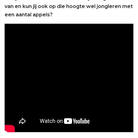
van en kun jij ook op die hoogte wel jongleren met
een aantal appels?