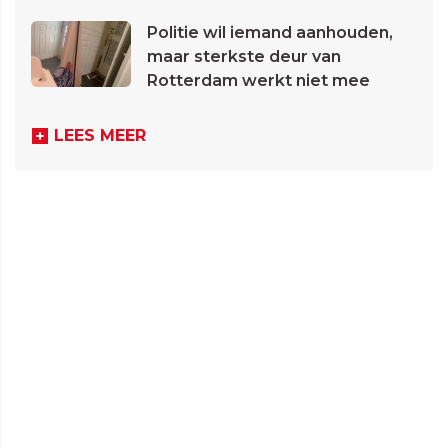
Politie wil iemand aanhouden,
maar sterkste deur van
Rotterdam werkt niet mee
LEES MEER