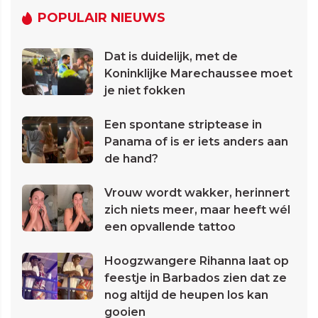
POPULAIR NIEUWS
Dat is duidelijk, met de
Koninklijke Marechaussee moet
je niet fokken
Een spontane striptease in
Panama of is er iets anders aan
de hand?
Vrouw wordt wakker, herinnert
zich niets meer, maar heeft wél
een opvallende tattoo
Hoogzwangere Rihanna laat op
feestje in Barbados zien dat ze
nog altijd de heupen los kan
gooien