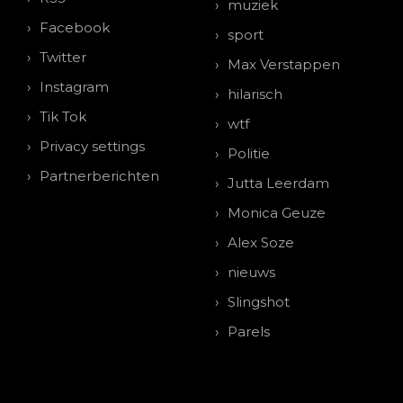
muziek
Facebook
sport
Twitter
Max Verstappen
Instagram
hilarisch
Tik Tok
wtf
Privacy settings
Politie
Partnerberichten
Jutta Leerdam
Monica Geuze
Alex Soze
nieuws
Slingshot
Parels