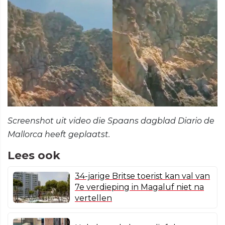
Screenshot uit video die Spaans dagblad Diario de
Mallorca heeft geplaatst.
Lees ook
34-jarige Britse toerist kan val van
7e verdieping in Magaluf niet na
vertellen