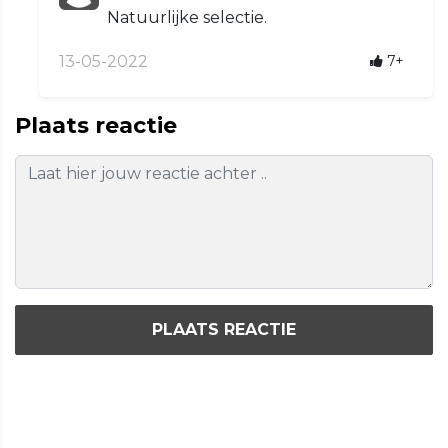
Natuurlijke selectie.
13-05-2022
7+
Plaats reactie
PLAATS REACTIE