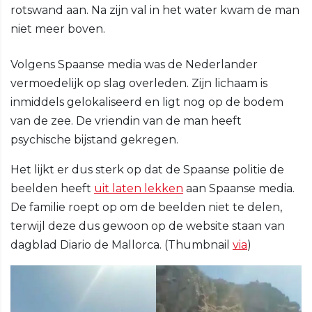
rotswand aan. Na zijn val in het water kwam de man
niet meer boven.
Volgens Spaanse media was de Nederlander
vermoedelijk op slag overleden. Zijn lichaam is
inmiddels gelokaliseerd en ligt nog op de bodem
van de zee. De vriendin van de man heeft
psychische bijstand gekregen.
Het lijkt er dus sterk op dat de Spaanse politie de
beelden heeft
uit laten lekken
aan Spaanse media.
De familie roept op om de beelden niet te delen,
terwijl deze dus gewoon op de website staan van
dagblad Diario de Mallorca. (Thumbnail
via
)