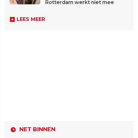
Rotterdam werkt niet mee
LEES MEER
NET BINNEN