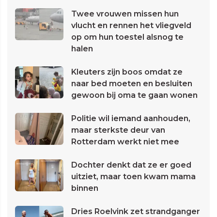
Twee vrouwen missen hun
vlucht en rennen het vliegveld
op om hun toestel alsnog te
halen
Kleuters zijn boos omdat ze
naar bed moeten en besluiten
gewoon bij oma te gaan wonen
Politie wil iemand aanhouden,
maar sterkste deur van
Rotterdam werkt niet mee
Dochter denkt dat ze er goed
uitziet, maar toen kwam mama
binnen
Dries Roelvink zet strandganger