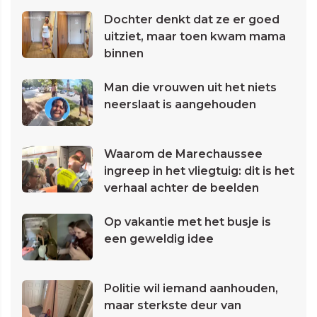
Dochter denkt dat ze er goed
uitziet, maar toen kwam mama
binnen
Man die vrouwen uit het niets
neerslaat is aangehouden
Waarom de Marechaussee
ingreep in het vliegtuig: dit is het
verhaal achter de beelden
Op vakantie met het busje is
een geweldig idee
Politie wil iemand aanhouden,
maar sterkste deur van