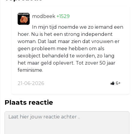
modbeek
+1529
In mijn tijd noemde we zo iemand een
hoer. Nu is het een strong independent
woman. Dat laat maar zien dat vrouwen er
geen probleem mee hebben om als
sexobject behandeld te worden, zo lang
het maar geld oplevert. Tot zover 50 jaar
feminisme.
21-06-2026
6+
Plaats reactie