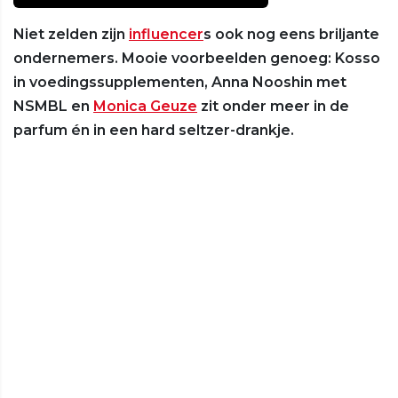
Niet zelden zijn
influencer
s ook nog eens briljante
ondernemers. Mooie voorbeelden genoeg: Kosso
in voedingssupplementen, Anna Nooshin met
NSMBL en
Monica Geuze
zit onder meer in de
parfum én in een hard seltzer-drankje.