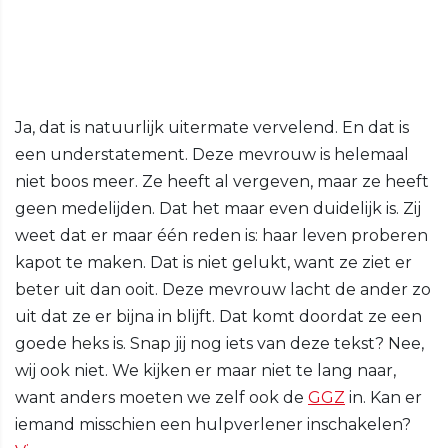
Ja, dat is natuurlijk uitermate vervelend. En dat is
een understatement. Deze mevrouw is helemaal
niet boos meer. Ze heeft al vergeven, maar ze heeft
geen medelijden. Dat het maar even duidelijk is. Zij
weet dat er maar één reden is: haar leven proberen
kapot te maken. Dat is niet gelukt, want ze ziet er
beter uit dan ooit. Deze mevrouw lacht de ander zo
uit dat ze er bijna in blijft. Dat komt doordat ze een
goede heks is. Snap jij nog iets van deze tekst? Nee,
wij ook niet. We kijken er maar niet te lang naar,
want anders moeten we zelf ook de
GGZ
in. Kan er
iemand misschien een hulpverlener inschakelen?