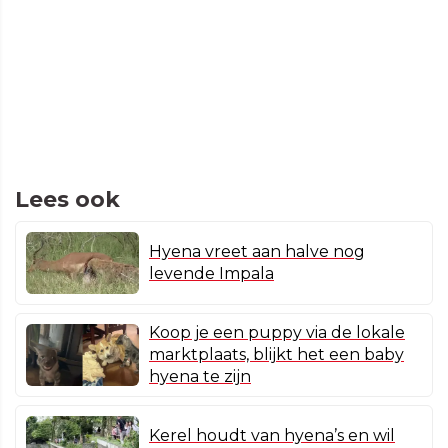
Lees ook
Hyena vreet aan halve nog
levende Impala
Koop je een puppy via de lokale
marktplaats, blijkt het een baby
hyena te zijn
Kerel houdt van hyena’s en wil