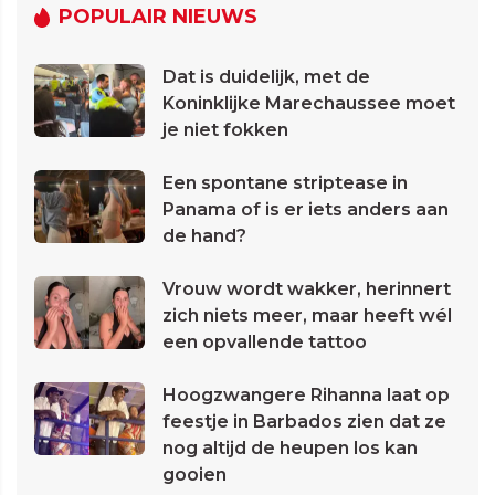
POPULAIR NIEUWS
Dat is duidelijk, met de
Koninklijke Marechaussee moet
je niet fokken
Een spontane striptease in
Panama of is er iets anders aan
de hand?
Vrouw wordt wakker, herinnert
zich niets meer, maar heeft wél
een opvallende tattoo
Hoogzwangere Rihanna laat op
feestje in Barbados zien dat ze
nog altijd de heupen los kan
gooien