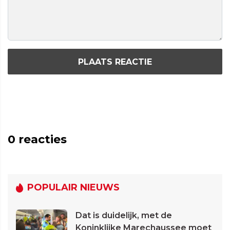
PLAATS REACTIE
0
reacties
POPULAIR NIEUWS
Dat is duidelijk, met de
Koninklijke Marechaussee moet