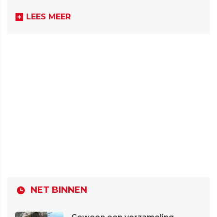
LEES MEER
NET BINNEN