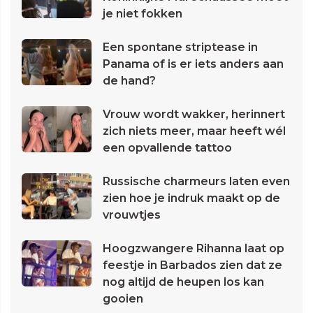
je niet fokken
Een spontane striptease in
Panama of is er iets anders aan
de hand?
Vrouw wordt wakker, herinnert
zich niets meer, maar heeft wél
een opvallende tattoo
Russische charmeurs laten even
zien hoe je indruk maakt op de
vrouwtjes
Hoogzwangere Rihanna laat op
feestje in Barbados zien dat ze
nog altijd de heupen los kan
gooien