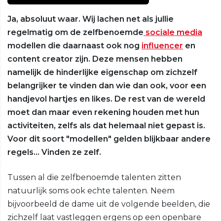
Ja, absoluut waar. Wij lachen net als jullie
regelmatig om de zelfbenoemde
sociale media
modellen die daarnaast ook nog
influencer
en
content creator zijn. Deze mensen hebben
namelijk de hinderlijke eigenschap om zichzelf
belangrijker te vinden dan wie dan ook, voor een
handjevol hartjes en likes. De rest van de wereld
moet dan maar even rekening houden met hun
activiteiten, zelfs als dat helemaal niet gepast is.
Voor dit soort "modellen" gelden blijkbaar andere
regels... Vinden ze zelf.
Tussen al die zelfbenoemde talenten zitten
natuurlijk soms ook echte talenten. Neem
bijvoorbeeld de dame uit de volgende beelden, die
zichzelf laat vastleggen ergens op een openbare