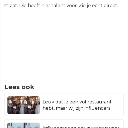
straat. Die heeft hier talent voor. Zie je echt direct.
Lees ook
Leuk dat je een vol restaurant
hebt, maar wij zijn influencers