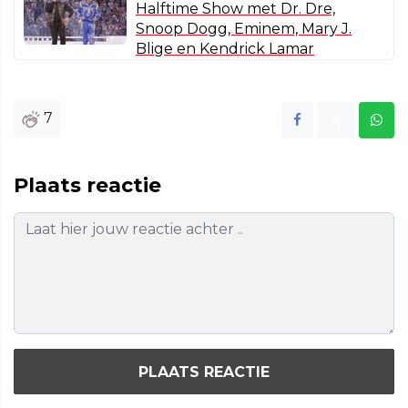
Halftime Show met Dr. Dre,
Snoop Dogg, Eminem, Mary J.
Blige en Kendrick Lamar
7
Plaats reactie
PLAATS REACTIE