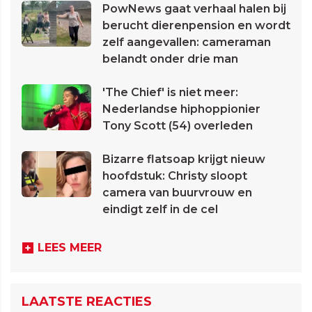
PowNews gaat verhaal halen bij
berucht dierenpension en wordt
zelf aangevallen: cameraman
belandt onder drie man
'The Chief' is niet meer:
Nederlandse hiphoppionier
Tony Scott (54) overleden
Bizarre flatsoap krijgt nieuw
hoofdstuk: Christy sloopt
camera van buurvrouw en
eindigt zelf in de cel
LEES MEER
LAATSTE REACTIES