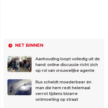
NET BINNEN
Aanhouding loopt volledig uit de
hand: online discussie richt zich
op rol van vrouwelijke agente
Rus scheldt moederbeer én
man die hem redt helemaal
verrot tijdens bizarre
ontmoeting op straat