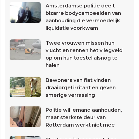
Amsterdamse politie deelt
bizarre bodycambeelden van
aanhouding die vermoedelijk
liquidatie voorkwam
Twee vrouwen missen hun
vlucht en rennen het vliegveld
op om hun toestel alsnog te
halen
Bewoners van flat vinden
draaiorgel irritant en geven
smerige verrassing
Politie wil iemand aanhouden,
maar sterkste deur van
Rotterdam werkt niet mee