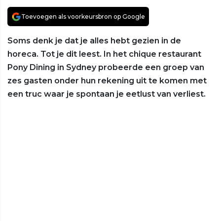
Toevoegen als voorkeursbron op Google
Soms denk je dat je alles hebt gezien in de
horeca. Tot je dit leest. In het chique restaurant
Pony Dining in Sydney probeerde een groep van
zes gasten onder hun rekening uit te komen met
een truc waar je spontaan je eetlust van verliest.