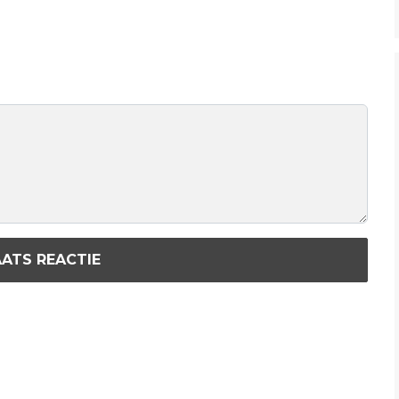
ATS REACTIE