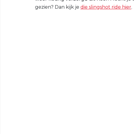
gezien? Dan kijk je
die slingshot ride hier
.