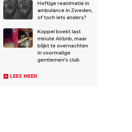
Heftige reanimatie in
ambulance in Zweden,
of toch iets anders?
Koppel boekt last
minute Airbnb, maar
blijkt te overnachten
in voormalige
gentlemen's club
LEES MEER