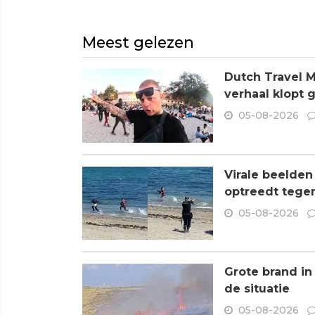
Meest gelezen
Dutch Travel M
verhaal klopt 
05-08-2026
Virale beelden
optreedt tege
05-08-2026
Grote brand in
de situatie
05-08-2026