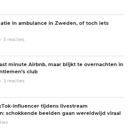
atie in ambulance in Zweden, of toch iets
3 reacties
ast minute Airbnb, maar blijkt te overnachten in
ntlemen's club
3 reacties
Tok-influencer tijdens livestream
: schokkende beelden gaan wereldwijd viraal
ties