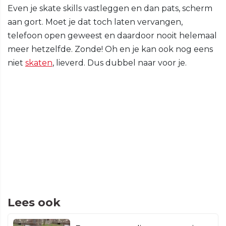
Even je skate skills vastleggen en dan pats, scherm
aan gort. Moet je dat toch laten vervangen,
telefoon open geweest en daardoor nooit helemaal
meer hetzelfde. Zonde! Oh en je kan ook nog eens
niet
skaten
, lieverd. Dus dubbel naar voor je.
Lees ook