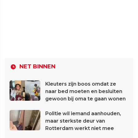
NET BINNEN
Kleuters zijn boos omdat ze
naar bed moeten en besluiten
gewoon bij oma te gaan wonen
Politie wil iemand aanhouden,
maar sterkste deur van
Rotterdam werkt niet mee