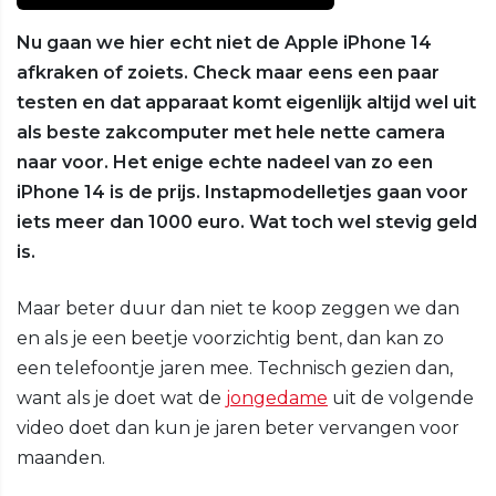
Nu gaan we hier echt niet de Apple iPhone 14
afkraken of zoiets. Check maar eens een paar
testen en dat apparaat komt eigenlijk altijd wel uit
als beste zakcomputer met hele nette camera
naar voor. Het enige echte nadeel van zo een
iPhone 14 is de prijs. Instapmodelletjes gaan voor
iets meer dan 1000 euro. Wat toch wel stevig geld
is.
Maar beter duur dan niet te koop zeggen we dan
en als je een beetje voorzichtig bent, dan kan zo
een telefoontje jaren mee. Technisch gezien dan,
want als je doet wat de
jongedame
uit de volgende
video doet dan kun je jaren beter vervangen voor
maanden.