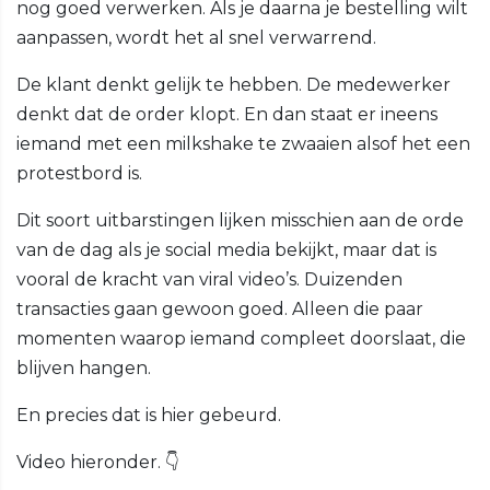
nog goed verwerken. Als je daarna je bestelling wilt
aanpassen, wordt het al snel verwarrend.
De klant denkt gelijk te hebben. De medewerker
denkt dat de order klopt. En dan staat er ineens
iemand met een milkshake te zwaaien alsof het een
protestbord is.
Dit soort uitbarstingen lijken misschien aan de orde
van de dag als je social media bekijkt, maar dat is
vooral de kracht van viral video’s. Duizenden
transacties gaan gewoon goed. Alleen die paar
momenten waarop iemand compleet doorslaat, die
blijven hangen.
En precies dat is hier gebeurd.
Video hieronder. 👇