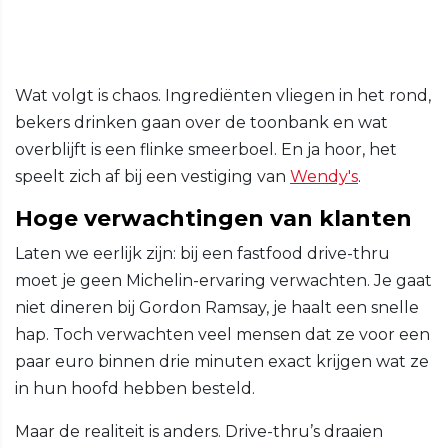
Wat volgt is chaos. Ingrediënten vliegen in het rond,
bekers drinken gaan over de toonbank en wat
overblijft is een flinke smeerboel. En ja hoor, het
speelt zich af bij een vestiging van
Wendy's
.
Hoge verwachtingen van klanten
Laten we eerlijk zijn: bij een fastfood drive-thru
moet je geen Michelin-ervaring verwachten. Je gaat
niet dineren bij Gordon Ramsay, je haalt een snelle
hap. Toch verwachten veel mensen dat ze voor een
paar euro binnen drie minuten exact krijgen wat ze
in hun hoofd hebben besteld.
Maar de realiteit is anders. Drive-thru’s draaien