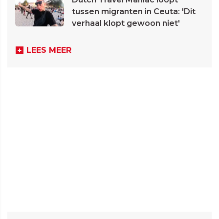
tussen migranten in Ceuta: 'Dit
verhaal klopt gewoon niet'
LEES MEER