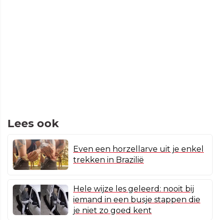
Lees ook
Even een horzellarve uit je enkel
trekken in Brazilië
Hele wijze les geleerd: nooit bij
iemand in een busje stappen die
je niet zo goed kent