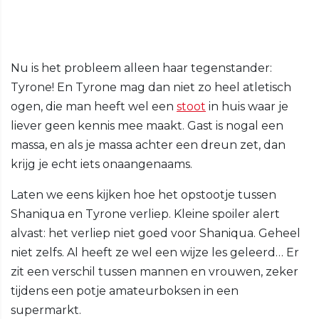
Nu is het probleem alleen haar tegenstander:
Tyrone! En Tyrone mag dan niet zo heel atletisch
ogen, die man heeft wel een
stoot
in huis waar je
liever geen kennis mee maakt. Gast is nogal een
massa, en als je massa achter een dreun zet, dan
krijg je echt iets onaangenaams.
Laten we eens kijken hoe het opstootje tussen
Shaniqua en Tyrone verliep. Kleine spoiler alert
alvast: het verliep niet goed voor Shaniqua. Geheel
niet zelfs. Al heeft ze wel een wijze les geleerd… Er
zit een verschil tussen mannen en vrouwen, zeker
tijdens een potje amateurboksen in een
supermarkt.