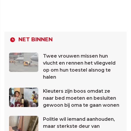
NET BINNEN
Twee vrouwen missen hun
vlucht en rennen het vliegveld
op om hun toestel alsnog te
halen
Kleuters zijn boos omdat ze
naar bed moeten en besluiten
gewoon bij oma te gaan wonen
Politie wil iemand aanhouden,
maar sterkste deur van