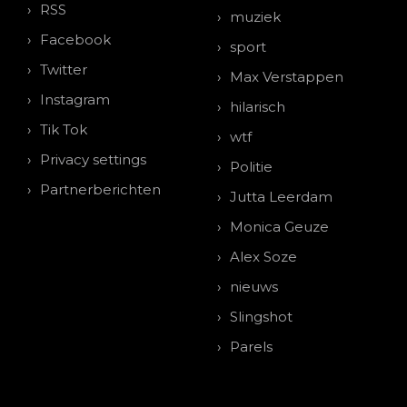
RSS
muziek
Facebook
sport
Twitter
Max Verstappen
Instagram
hilarisch
Tik Tok
wtf
Privacy settings
Politie
Partnerberichten
Jutta Leerdam
Monica Geuze
Alex Soze
nieuws
Slingshot
Parels