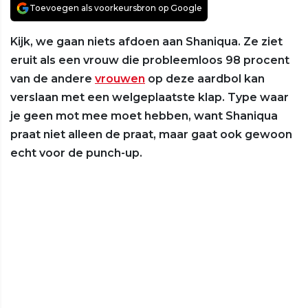
Toevoegen als voorkeursbron op Google
Kijk, we gaan niets afdoen aan Shaniqua. Ze ziet
eruit als een vrouw die probleemloos 98 procent
van de andere
vrouwen
op deze aardbol kan
verslaan met een welgeplaatste klap. Type waar
je geen mot mee moet hebben, want Shaniqua
praat niet alleen de praat, maar gaat ook gewoon
echt voor de punch-up.