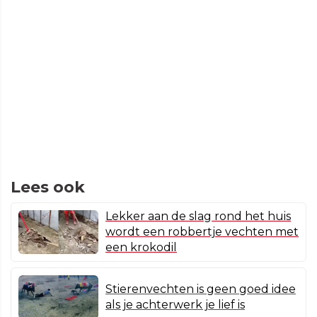
Lees ook
Lekker aan de slag rond het huis
wordt een robbertje vechten met
een krokodil
Stierenvechten is geen goed idee
als je achterwerk je lief is