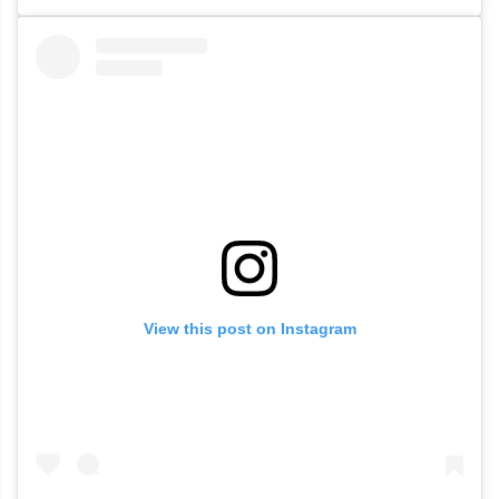
View this post on Instagram