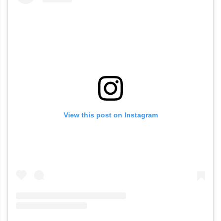
View this post on Instagram