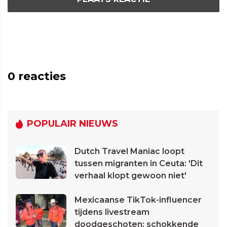
0
reacties
POPULAIR NIEUWS
Dutch Travel Maniac loopt
tussen migranten in Ceuta: 'Dit
verhaal klopt gewoon niet'
Mexicaanse TikTok-influencer
tijdens livestream
doodgeschoten: schokkende