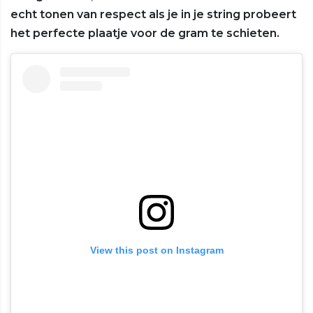
echt tonen van respect als je in je string probeert
het perfecte plaatje voor de gram te schieten.
View this post on Instagram