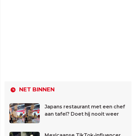
NET BINNEN
Japans restaurant met een chef
aan tafel? Doet hij nooit weer
Mexicaanse TikTok-influencer