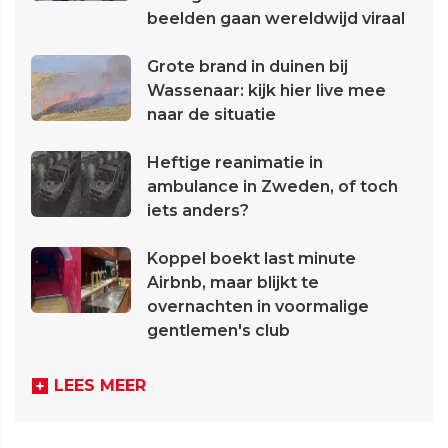
beelden gaan wereldwijd viraal
Grote brand in duinen bij
Wassenaar: kijk hier live mee
naar de situatie
Heftige reanimatie in
ambulance in Zweden, of toch
iets anders?
Koppel boekt last minute
Airbnb, maar blijkt te
overnachten in voormalige
gentlemen's club
LEES MEER