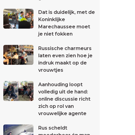
Dat is duidelijk, met de
Koninklijke
Marechaussee moet
je niet fokken
Russische charmeurs
laten even zien hoe je
indruk maakt op de
vrouwtjes
Aanhouding loopt
volledig uit de hand:
online discussie richt
zich op rol van
vrouwelijke agente
Rus scheldt