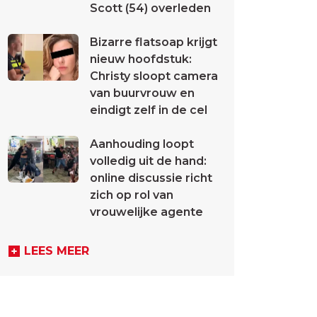
Scott (54) overleden
Bizarre flatsoap krijgt
nieuw hoofdstuk:
Christy sloopt camera
van buurvrouw en
eindigt zelf in de cel
Aanhouding loopt
volledig uit de hand:
online discussie richt
zich op rol van
vrouwelijke agente
LEES MEER