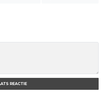
ATS REACTIE