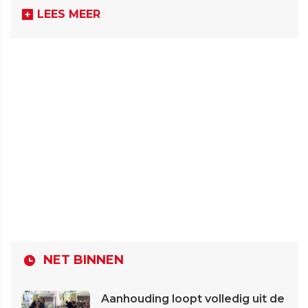
LEES MEER
NET BINNEN
Aanhouding loopt volledig uit de