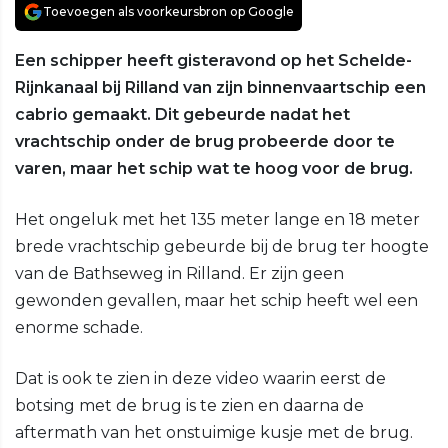
Toevoegen als voorkeursbron op Google
Een schipper heeft gisteravond op het Schelde-
Rijnkanaal bij Rilland van zijn binnenvaartschip een
cabrio gemaakt. Dit gebeurde nadat het
vrachtschip onder de brug probeerde door te
varen, maar het schip wat te hoog voor de brug.
Het ongeluk met het 135 meter lange en 18 meter
brede vrachtschip gebeurde bij de brug ter hoogte
van de Bathseweg in Rilland. Er zijn geen
gewonden gevallen, maar het schip heeft wel een
enorme schade.
Dat is ook te zien in deze video waarin eerst de
botsing met de brug is te zien en daarna de
aftermath van het onstuimige kusje met de brug.