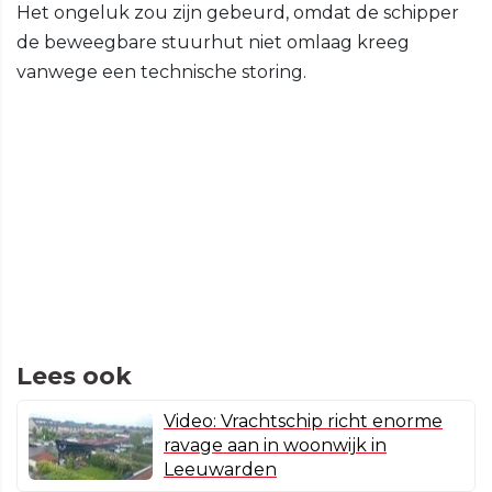
Het ongeluk zou zijn gebeurd, omdat de schipper
de beweegbare stuurhut niet omlaag kreeg
vanwege een technische storing.
Lees ook
Video: Vrachtschip richt enorme
ravage aan in woonwijk in
Leeuwarden