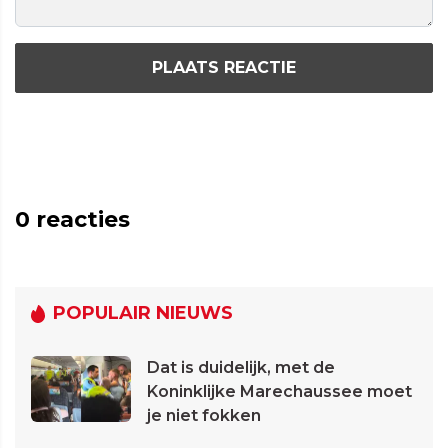
PLAATS REACTIE
0
reacties
POPULAIR NIEUWS
Dat is duidelijk, met de
Koninklijke Marechaussee moet
je niet fokken