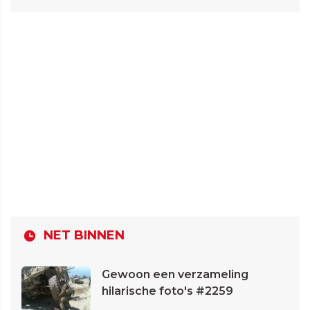
NET BINNEN
Gewoon een verzameling
hilarische foto's #2259