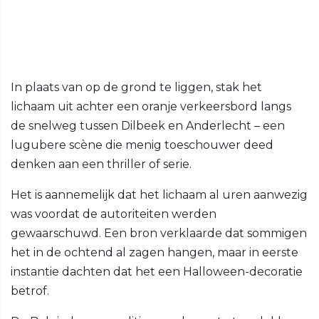
In plaats van op de grond te liggen, stak het
lichaam uit achter een oranje verkeersbord langs
de snelweg tussen Dilbeek en Anderlecht – een
lugubere scène die menig toeschouwer deed
denken aan een thriller of serie.
Het is aannemelijk dat het lichaam al uren aanwezig
was voordat de autoriteiten werden
gewaarschuwd. Een bron verklaarde dat sommigen
het in de ochtend al zagen hangen, maar in eerste
instantie dachten dat het een Halloween-decoratie
betrof.