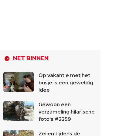
NET BINNEN
Op vakantie met het
busje is een geweldig
idee
Gewoon een
verzameling hilarische
foto's #2259
Zeilen tijdens de