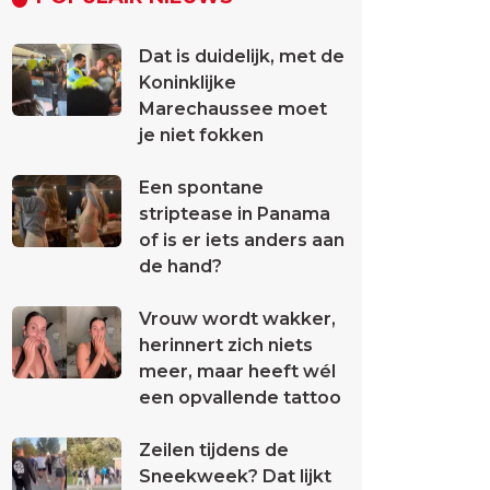
Dat is duidelijk, met de
Koninklijke
Marechaussee moet
je niet fokken
Een spontane
striptease in Panama
of is er iets anders aan
de hand?
Vrouw wordt wakker,
herinnert zich niets
meer, maar heeft wél
een opvallende tattoo
Zeilen tijdens de
Sneekweek? Dat lijkt